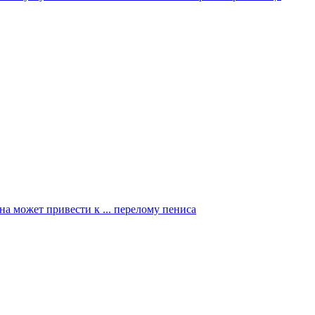
на может привести к ... перелому пениса