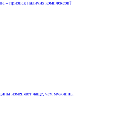
на – признак наличия комплексов?
ины изменяют чаще, чем мужчины