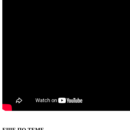
ЕЩЕ ПО ТЕМЕ