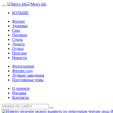
БОЛЬШЕ
Фитнес
Здоровье
Секс
Питание
Стиль
Деньги
Отдых
Персона
Новости
Фотогалерея
Фитнес-гид
Лучшие заведения
Популярные темы
О проекте
Реклама
Контакты
И