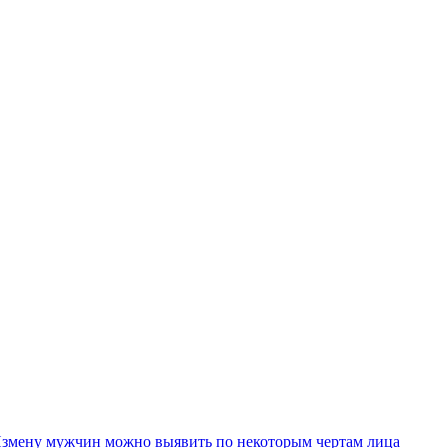
змену мужчин можно выявить по некоторым чертам лица