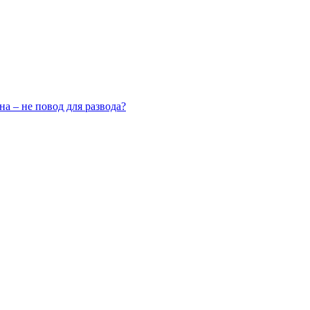
на – не повод для развода?