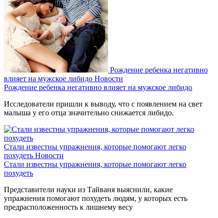
Рождение ребенка негативно
влияет на мужское либидо
Новости
Рождение ребенка негативно влияет на мужское либидо
Исследователи пришли к выводу, что с появлением на свет
малыша у его отца значительно снижается либидо.
Стали известны упражнения, которые помогают легко
похудеть
Новости
Стали известны упражнения, которые помогают легко
похудеть
Представители науки из Тайваня выяснили, какие
упражнения помогают похудеть людям, у которых есть
предрасположенность к лишнему весу