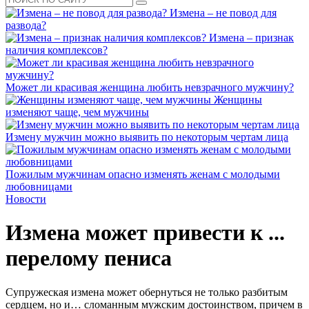
Измена – не повод для
развода?
Измена – признак
наличия комплексов?
Может ли красивая женщина любить невзрачного мужчину?
Женщины
изменяют чаще, чем мужчины
Измену мужчин можно выявить по некоторым чертам лица
Пожилым мужчинам опасно изменять женам с молодыми
любовницами
Новости
Измена может привести к ...
перелому пениса
Супружеская измена может обернуться не только разбитым
сердцем, но и… сломанным мужским достоинством, причем в