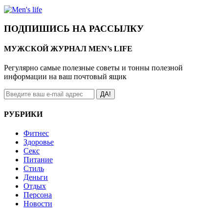
ПОДПИШИСЬ НА РАССЫЛКУ
МУЖСКОЙ ЖУРНАЛ MEN’s LIFE
Регулярно самые полезные советы и тонны полезной
информации на ваш почтовый ящик
ДА!
РУБРИКИ
Фитнес
Здоровье
Секс
Питание
Стиль
Деньги
Отдых
Персона
Новости