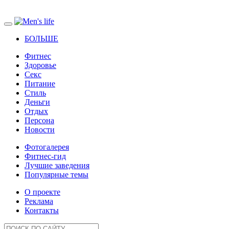
БОЛЬШЕ
Фитнес
Здоровье
Секс
Питание
Стиль
Деньги
Отдых
Персона
Новости
Фотогалерея
Фитнес-гид
Лучшие заведения
Популярные темы
О проекте
Реклама
Контакты