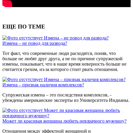
ЕЩЕ ПО ТЕМЕ
Измена – не повод для развода?
Измена – не повод для развода?
Тот факт, что современные люди расходятся, поняв, что
больше не любят друг друга, а не по причине супружеской
измены, показывает, что в наше время неверность больше не
считается грехом, из-за которого стоит рвать отношения.
Измена – признак наличия комплексов?
Измена – признак наличия комплексов?
Супружеская измена – это последствия комплексов, -
убеждены американские эксперты из Университета Индианы.
Может ли красивая женщина любить
невзрачного мужчину?
Может ли красивая женщина любить невзрачного мужчину?
Отношения между эффектной женщиной и