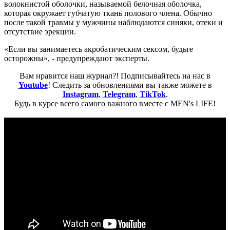
волокнистой оболочки, называемой белочная оболочка,
которая окружает губчатую ткань полового члена. Обычно
после такой травмы у мужчины наблюдаются синяки, отеки и
отсутствие эрекции.
«Если вы занимаетесь акробатическим сексом, будьте
осторожны», - предупреждают эксперты.
Вам нравится наш журнал?! Подписывайтесь на нас в
Youtube
! Следить за обновлениями вы также можете в
Instagram
,
Telegram
,
TikTok
.
Будь в курсе всего самого важного вместе с MEN's LIFE!