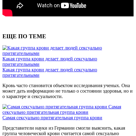
ЕЩЕ ПО ТЕМЕ
Какая группа крови делает людей сексуально
притягательными
Какая группа крови делает людей сексуально
притягательными
Кровь часто становится объектом исследования ученых. Она
может дать информацию не только о состоянии здоровья, но и
о характере и сексуальности.
Самая
сексуально притягательная группа крови
Самая сексуально притягательная группа крови
Представители науки из Германии смогли выяснить, какая
группа человеческой крови считается самой сексуально