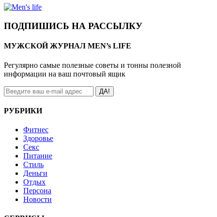
ПОДПИШИСЬ НА РАССЫЛКУ
МУЖСКОЙ ЖУРНАЛ MEN’s LIFE
Регулярно самые полезные советы и тонны полезной
информации на ваш почтовый ящик
ДА!
РУБРИКИ
Фитнес
Здоровье
Секс
Питание
Стиль
Деньги
Отдых
Персона
Новости