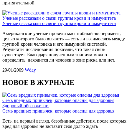
притягательной.
Ученые рассказали о связи группы крови и иммунитета
Ученые рассказали о связи группы крови и иммунитета
Американские ученые провели масштабный эксперимент,
целью которого было выявить — есть ли взаимосвязь между
группой крови человека и его иммунной системой.
Результаты исследования показали, что такая связь
существует. Благодаря полученным знаниям можно
определить, находится ли человек в зоне риска или нет.
29/01/2009
Wday
НОВОЕ В ЖУРНАЛЕ
Семь вредных привычек, которые опасны для здоровья
Здоровый образ жизни
Семь вредных привычек, которые опасны для здоровья
Есть, на первый взгляд, безобидные действия, после которых
вред для здоровья не заставит себя долго ждать