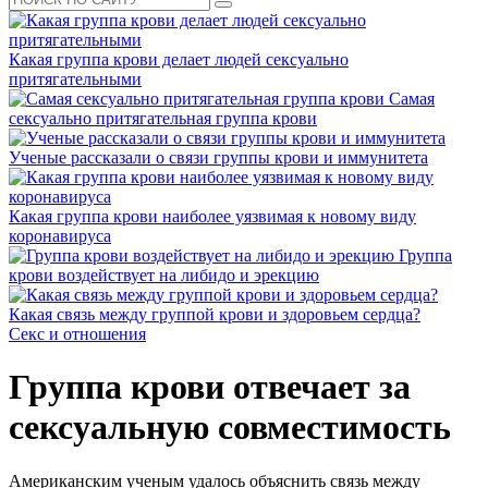
Какая группа крови делает людей сексуально
притягательными
Самая
сексуально притягательная группа крови
Ученые рассказали о связи группы крови и иммунитета
Какая группа крови наиболее уязвимая к новому виду
коронавируса
Группа
крови воздействует на либидо и эрекцию
Какая связь между группой крови и здоровьем сердца?
Секс и отношения
Группа крови отвечает за
сексуальную совместимость
Американским ученым удалось объяснить связь между