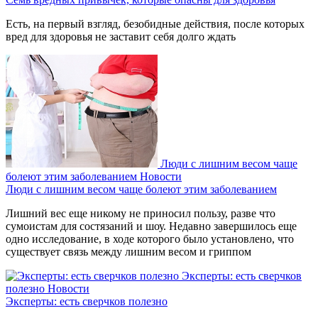
Есть, на первый взгляд, безобидные действия, после которых
вред для здоровья не заставит себя долго ждать
Люди с лишним весом чаще
болеют этим заболеванием
Новости
Люди с лишним весом чаще болеют этим заболеванием
Лишний вес еще никому не приносил пользу, разве что
сумоистам для состязаний и шоу. Недавно завершилось еще
одно исследование, в ходе которого было установлено, что
существует связь между лишним весом и гриппом
Эксперты: есть сверчков
полезно
Новости
Эксперты: есть сверчков полезно