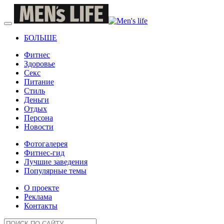
БОЛЬШЕ
Фитнес
Здоровье
Секс
Питание
Стиль
Деньги
Отдых
Персона
Новости
Фотогалерея
Фитнес-гид
Лучшие заведения
Популярные темы
О проекте
Реклама
Контакты