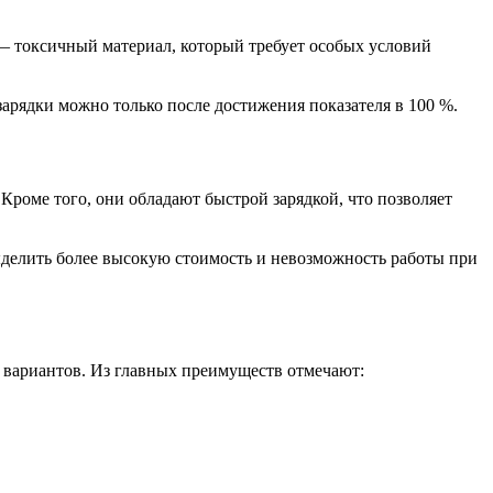
 — токсичный материал, который требует особых условий
зарядки можно только после достижения показателя в 100 %.
Кроме того, они обладают быстрой зарядкой, что позволяет
ыделить более высокую стоимость и невозможность работы при
вариантов. Из главных преимуществ отмечают: