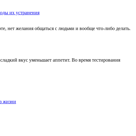
оды их устранения
оте, нет желания общаться с людьми и вообще что-либо делать.
сладкий вкус уменьшает аппетит. Во время тестирования
з жизни