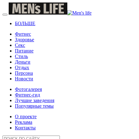
БОЛЬШЕ
Фитнес
Здоровье
Секс
Питание
Стиль
Деньги
Отдых
Персона
Новости
Фотогалерея
Фитнес-гид
Лучшие заведения
Популярные темы
О проекте
Реклама
Контакты