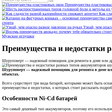
Преимущества пластиковы
Как сл
спорта
Узнай, чем опас
Мужские игрушки
Преимущества и недостатки 
Шуруповерт — надежный помощник для ремонта в доме или дру
Шуруповерт — надежный помощник для ремонта в доме или
объектах.
Всего существует три вида батарей, которыми может быть осн
преимущества и недостатки, о которых стоит рассказать подроб
Особенности Ni-Cd батарей
Это самый дешевый тип аккумуляторов, поэтому его использу