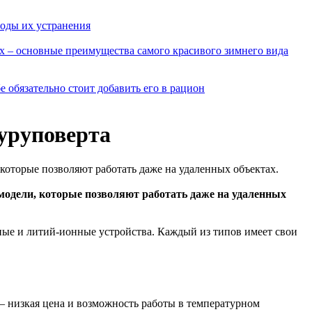
оды их устранения
х – основные преимущества самого красивого зимнего вида
 обязательно стоит добавить его в рацион
уруповерта
оторые позволяют работать даже на удаленных объектах.
дели, которые позволяют работать даже на удаленных
ные и литий-ионные устройства. Каждый из типов имеет свои
 низкая цена и возможность работы в температурном