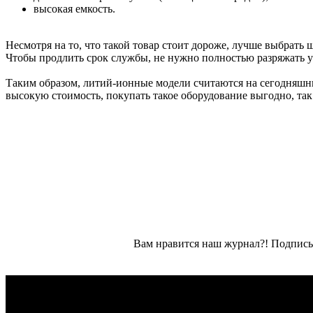
высокая емкость.
Несмотря на то, что такой товар стоит дороже, лучше выбрать
Чтобы продлить срок службы, не нужно полностью разряжать у
Таким образом, литий-ионные модели считаются на сегодняшн
высокую стоимость, покупать такое оборудование выгодно, так
Вам нравится наш журнал?! Подписы