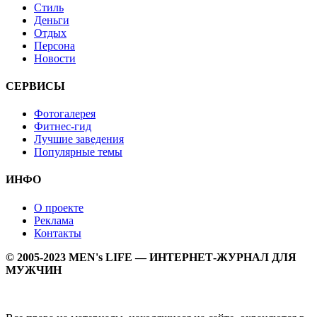
Стиль
Деньги
Отдых
Персона
Новости
СЕРВИСЫ
Фотогалерея
Фитнес-гид
Лучшие заведения
Популярные темы
ИНФО
О проекте
Реклама
Контакты
© 2005-2023 MEN's LIFE — ИНТЕРНЕТ-ЖУРНАЛ ДЛЯ
МУЖЧИН