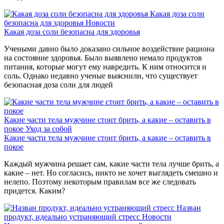
Какая доза соли
безопасна для здоровья
Новости
Какая доза соли безопасна для здоровья
Учеными давно было доказано сильное воздействие рациона
на состояние здоровья. Было выявлено немало продуктов
питания, которые могут ему навредить. К ним относится и
соль. Однако недавно ученые выяснили, что существует
безопасная доза соли для людей
Какие части тела мужчине стоит брить, а какие – оставить в
покое
Уход за собой
Какие части тела мужчине стоит брить, а какие – оставить в
покое
Каждый мужчина решает сам, какие части тела лучше брить, а
какие – нет. Но согласись, никто не хочет выглядеть смешно и
нелепо. Поэтому некоторым правилам все же следовать
придется. Каким?
Назван
продукт, идеально устраняющий стресс
Новости