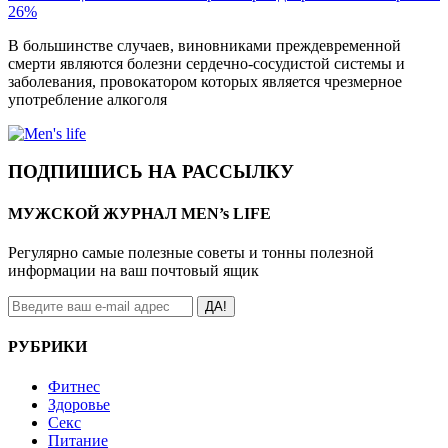
26%
В большинстве случаев, виновниками преждевременной
смерти являются болезни сердечно-сосудистой системы и
заболевания, провокатором которых является чрезмерное
употребление алкоголя
ПОДПИШИСЬ НА РАССЫЛКУ
МУЖСКОЙ ЖУРНАЛ MEN’s LIFE
Регулярно самые полезные советы и тонны полезной
информации на ваш почтовый ящик
ДА!
РУБРИКИ
Фитнес
Здоровье
Секс
Питание