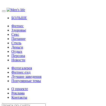
БОЛЬШЕ
Фитнес
Здоровье
Секс
Питание
Стиль
Деньги
Отдых
Персона
Новости
Фотогалерея
Фитнес-гид
Лучшие заведения
Популярные темы
О проекте
Реклама
Контакты