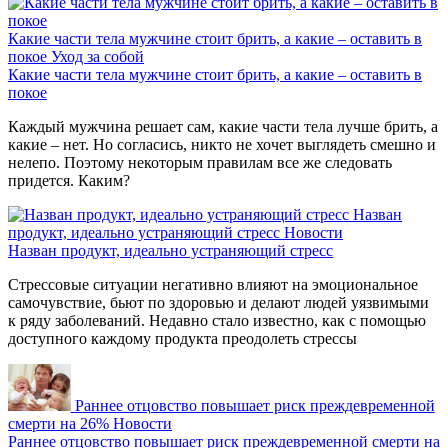
Какие части тела мужчине стоит брить, а какие – оставить в
покое
Уход за собой
Какие части тела мужчине стоит брить, а какие – оставить в
покое
Каждый мужчина решает сам, какие части тела лучше брить, а
какие – нет. Но согласись, никто не хочет выглядеть смешно и
нелепо. Поэтому некоторым правилам все же следовать
придется. Каким?
Назван
продукт, идеально устраняющий стресс
Новости
Назван продукт, идеально устраняющий стресс
Стрессовые ситуации негативно влияют на эмоциональное
самочувствие, бьют по здоровью и делают людей уязвимыми
к ряду заболеваний. Недавно стало известно, как с помощью
доступного каждому продукта преодолеть стрессы
Раннее отцовство повышает риск преждевременной
смерти на 26%
Новости
Раннее отцовство повышает риск преждевременной смерти на