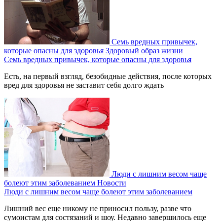
Семь вредных привычек,
которые опасны для здоровья
Здоровый образ жизни
Семь вредных привычек, которые опасны для здоровья
Есть, на первый взгляд, безобидные действия, после которых
вред для здоровья не заставит себя долго ждать
Люди с лишним весом чаще
болеют этим заболеванием
Новости
Люди с лишним весом чаще болеют этим заболеванием
Лишний вес еще никому не приносил пользу, разве что
сумоистам для состязаний и шоу. Недавно завершилось еще