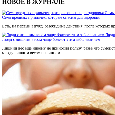
НОВОЕ В ЖУРНАЛЕ
Семь 
Семь вредных привычек, которые опасны для здоровья
Есть, на первый взгляд, безобидные действия, после которых вр
Люди
Люди с лишним весом чаще болеют этим заболеванием
Лишний вес еще никому не приносил пользу, разве что сумоиста
между лишним весом и гриппом