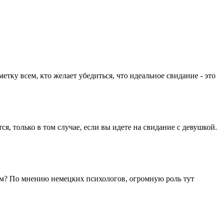
ку всем, кто желает убедиться, что идеальное свидание - это
ся, только в том случае, если вы идете на свидание с девушкой.
ом? По мнению немецких психологов, огромную роль тут