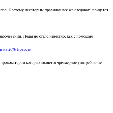
елепо. Поэтому некоторым правилам все же следовать придется.
заболеваний. Недавно стало известно, как с помощью
и на 26%
Новости
 провокатором которых является чрезмерное употребление