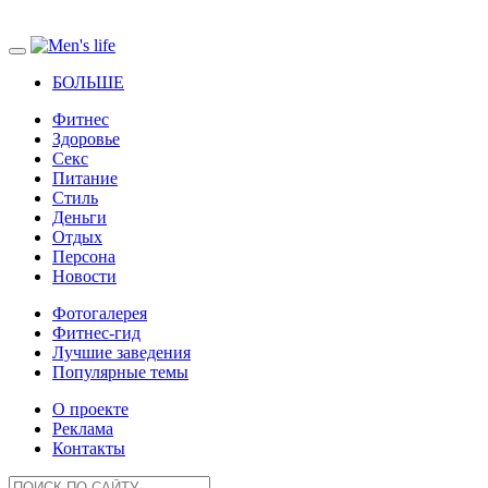
БОЛЬШЕ
Фитнес
Здоровье
Секс
Питание
Стиль
Деньги
Отдых
Персона
Новости
Фотогалерея
Фитнес-гид
Лучшие заведения
Популярные темы
О проекте
Реклама
Контакты