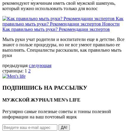
рекомендуют мужчинам иметь свой мужской шампунь,
который нужно использовать только для волос
Как
правильно мыть руки? Рекомендации экспертов
Новости
Как правильно мыть руки? Рекомендации экспертов
Мыть руки учат родители и воспитатели еще в детстве. Все
знают о пользе процедуры, но не все умеют правильно ее
выполнять. Специалисты рассказали, как правильно мыть
руки
предыдущая
следующая
страницы:
1
2
ПОДПИШИСЬ НА РАССЫЛКУ
МУЖСКОЙ ЖУРНАЛ MEN’s LIFE
Регулярно самые полезные советы и тонны полезной
информации на ваш почтовый ящик
ДА!