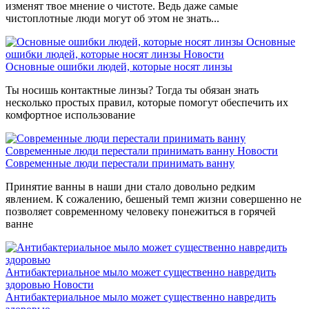
изменят твое мнение о чистоте. Ведь даже самые
чистоплотные люди могут об этом не знать...
Основные
ошибки людей, которые носят линзы
Новости
Основные ошибки людей, которые носят линзы
Ты носишь контактные линзы? Тогда ты обязан знать
несколько простых правил, которые помогут обеспечить их
комфортное использование
Современные люди перестали принимать ванну
Новости
Современные люди перестали принимать ванну
Принятие ванны в наши дни стало довольно редким
явлением. К сожалению, бешеный темп жизни совершенно не
позволяет современному человеку понежиться в горячей
ванне
Антибактериальное мыло может существенно навредить
здоровью
Новости
Антибактериальное мыло может существенно навредить