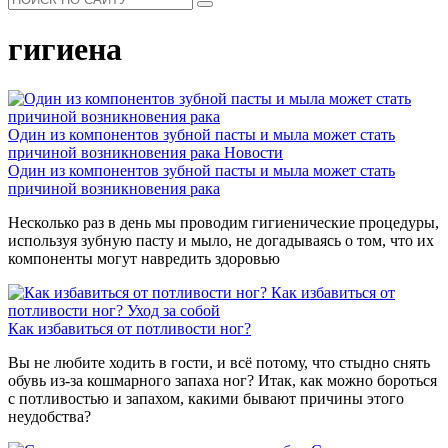
гигиена
Один из компонентов зубной пасты и мыла может стать
причиной возникновения рака
Новости
Один из компонентов зубной пасты и мыла может стать
причиной возникновения рака
Несколько раз в день мы проводим гигиенические процедуры,
используя зубную пасту и мыло, не догадываясь о том, что их
компоненты могут навредить здоровью
Как избавиться от
потливости ног?
Уход за собой
Как избавиться от потливости ног?
Вы не любите ходить в гости, и всё потому, что стыдно снять
обувь из-за кошмарного запаха ног? Итак, как можно бороться
с потливостью и запахом, какими бывают причины этого
неудобства?