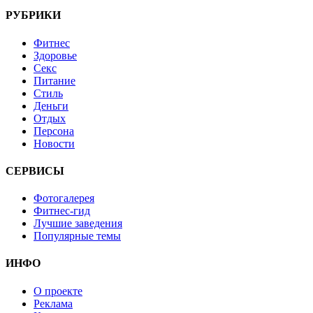
РУБРИКИ
Фитнес
Здоровье
Секс
Питание
Стиль
Деньги
Отдых
Персона
Новости
СЕРВИСЫ
Фотогалерея
Фитнес-гид
Лучшие заведения
Популярные темы
ИНФО
О проекте
Реклама