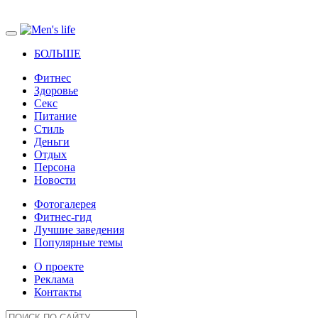
БОЛЬШЕ
Фитнес
Здоровье
Секс
Питание
Стиль
Деньги
Отдых
Персона
Новости
Фотогалерея
Фитнес-гид
Лучшие заведения
Популярные темы
О проекте
Реклама
Контакты