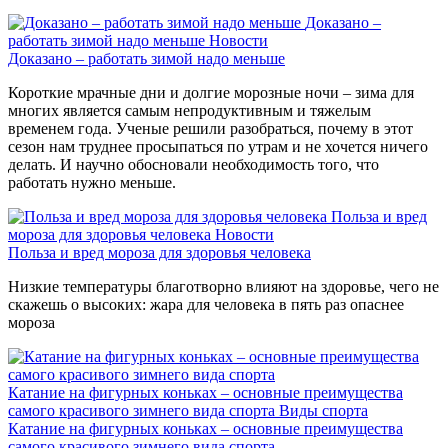
Доказано –
работать зимой надо меньше
Новости
Доказано – работать зимой надо меньше
Короткие мрачные дни и долгие морозные ночи – зима для
многих является самым непродуктивным и тяжелым
временем года. Ученые решили разобраться, почему в этот
сезон нам труднее просыпаться по утрам и не хочется ничего
делать. И научно обосновали необходимость того, что
работать нужно меньше.
Польза и вред
мороза для здоровья человека
Новости
Польза и вред мороза для здоровья человека
Низкие температуры благотворно влияют на здоровье, чего не
скажешь о высоких: жара для человека в пять раз опаснее
мороза
Катание на фигурных коньках – основные преимущества
самого красивого зимнего вида спорта
Виды спорта
Катание на фигурных коньках – основные преимущества
самого красивого зимнего вида спорта