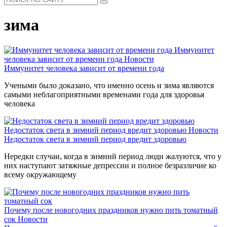
зима
Иммунитет
человека зависит от времени года
Новости
Иммунитет человека зависит от времени года
Учеными было доказано, что именно осень и зима являются
самыми неблагоприятными временами года для здоровья
человека
Недостаток света в зимний период вредит здоровью
Новости
Недостаток света в зимний период вредит здоровью
Нередки случаи, когда в зимний период люди жалуются, что у
них наступают затяжные депрессии и полное безразличие ко
всему окружающему
Почему после новогодних праздников нужно пить томатный
сок
Новости