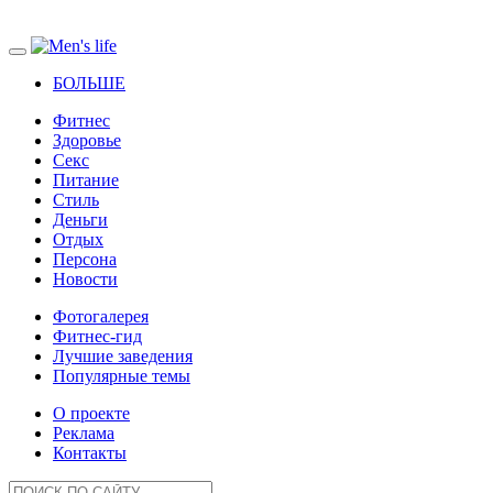
БОЛЬШЕ
Фитнес
Здоровье
Секс
Питание
Стиль
Деньги
Отдых
Персона
Новости
Фотогалерея
Фитнес-гид
Лучшие заведения
Популярные темы
О проекте
Реклама
Контакты