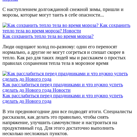
С наступлением долгожданной снежной зимы, пришли и
морозы, которые могут таить в себе опасности...
Как сохранить
тепло тела во время мороза?
Новости
Как сохранить тепло тела во время мороза?
Люди ощущают холод по-разному: одни его переносят
нормально, а другие не могут согреться и спешат скорее в
тепло. Как раз для таких людей мы и расскажем о простых
правилах сохранения тепла тела в морозное время
Как расслабиться перед праздниками и что нужно успеть
сделать до Нового года
Новости
Как расслабиться перед праздниками и что нужно успеть
сделать до Нового года
В эти предновогодние дни все подводят итоги. Специалисты
рассказали, как делать это правильно, чтобы снять
напряжение, улучшить самочувствие и настроиться на
продуктивный год. Для этого достаточно выполнить
несколько несложных пунктов.