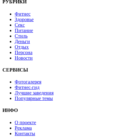
РУБРИКИ
Фитнес
Здоровье
Секс
Питание
Стиль
Деньги
Отдых
Персона
Новости
СЕРВИСЫ
Фотогалерея
Фитнес-гид
Лучшие заведения
Популярные темы
ИНФО
О проекте
Реклама
Контакты