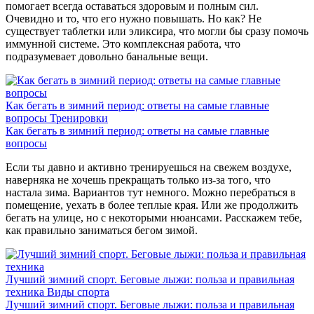
помогает всегда оставаться здоровым и полным сил.
Очевидно и то, что его нужно повышать. Но как? Не
существует таблетки или эликсира, что могли бы сразу помочь
иммунной системе. Это комплексная работа, что
подразумевает довольно банальные вещи.
Как бегать в зимний период: ответы на самые главные
вопросы
Тренировки
Как бегать в зимний период: ответы на самые главные
вопросы
Если ты давно и активно тренируешься на свежем воздухе,
наверняка не хочешь прекращать только из-за того, что
настала зима. Вариантов тут немного. Можно перебраться в
помещение, уехать в более теплые края. Или же продолжить
бегать на улице, но с некоторыми нюансами. Расскажем тебе,
как правильно заниматься бегом зимой.
Лучший зимний спорт. Беговые лыжи: польза и правильная
техника
Виды спорта
Лучший зимний спорт. Беговые лыжи: польза и правильная