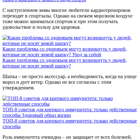
С наступлением зимы многие любители кардиотренировок
переходят в спортзалы. Однако на свежем морозном воздухе
тоже можно заниматься спортом и при этом получать
удовольствие и пользу для здоровья.
Какие проблемы со здоровьем могут возникнуть у людей,
которые не носят зимой шапку?
Уход за собой
Какие проблемы со здоровьем могут возникнуть у людей,
которые не носят зимой шапку?
Шапка – не просто аксессуар, а необходимость, когда на улице
мороз и дует ветер. Однако не все согласны с этим
утверждением.
ТОП-8 советов для крепкого иммунитета: только действенные
способы
Здоровый образ жизни
ТОП-8 советов для крепкого иммунитета: только действенные
способы
Роль иммунитета очевидна – он защищает от всех болезней,