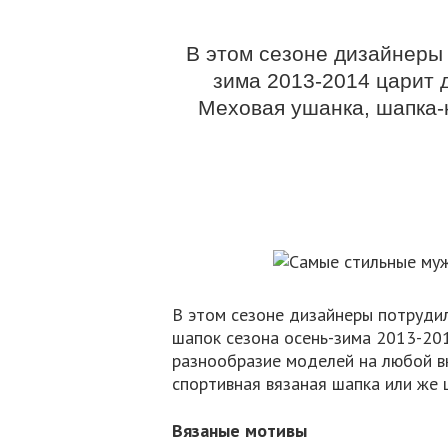
В этом сезоне дизайнеры 
зима 2013-2014 царит 
Меховая ушанка, шапка-
В этом сезоне дизайнеры потрудил
шапок сезона осень-зима 2013-20
разнообразие моделей на любой вк
спортивная вязаная шапка или же
Вязаные мотивы