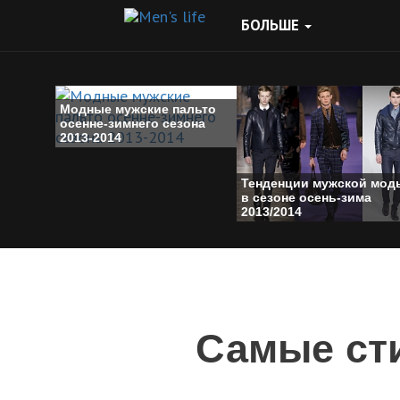
БОЛЬШЕ
Модные мужские пальто
осенне-зимнего сезона
2013-2014
Тенденции мужской мод
в сезоне осень-зима
2013/2014
Самые ст