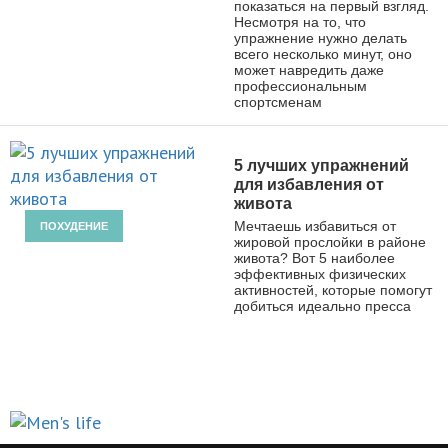
показаться на первый взгляд.
Несмотря на то, что
упражнение нужно делать
всего несколько минут, оно
может навредить даже
профессиональным
спортсменам
5 лучших упражнений
для избавления от
живота
Мечтаешь избавиться от
ПОХУДЕНИЕ
жировой прослойки в районе
живота? Вот 5 наиболее
эффективных физических
активностей, которые помогут
добиться идеально пресса