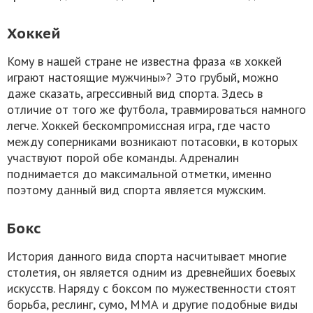
Хоккей
Кому в нашей стране не известна фраза «в хоккей
играют настоящие мужчины»? Это грубый, можно
даже сказать, агрессивный вид спорта. Здесь в
отличие от того же футбола, травмироваться намного
легче. Хоккей бескомпромиссная игра, где часто
между соперниками возникают потасовки, в которых
участвуют порой обе команды. Адреналин
поднимается до максимальной отметки, именно
поэтому данный вид спорта является мужским.
Бокс
История данного вида спорта насчитывает многие
столетия, он является одним из древнейших боевых
искусств. Наряду с боксом по мужественности стоят
борьба, реслинг, сумо, ММА и другие подобные виды