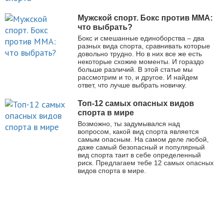
Мужской спорт. Бокс против ММА:
что выбрать?
Бокс и смешанные единоборства – два
разных вида спорта, сравнивать которые
довольно трудно. Но в них все же есть
некоторые схожие моменты. И гораздо
больше различий. В этой статье мы
рассмотрим и то, и другое. И найдем
ответ, что лучше выбрать новичку.
Топ-12 самых опасных видов
спорта в мире
Возможно, ты задумывался над
вопросом, какой вид спорта является
самым опасным. На самом деле любой,
даже самый безопасный и популярный
вид спорта таит в себе определенный
риск. Предлагаем тебе 12 самых опасных
видов спорта в мире.