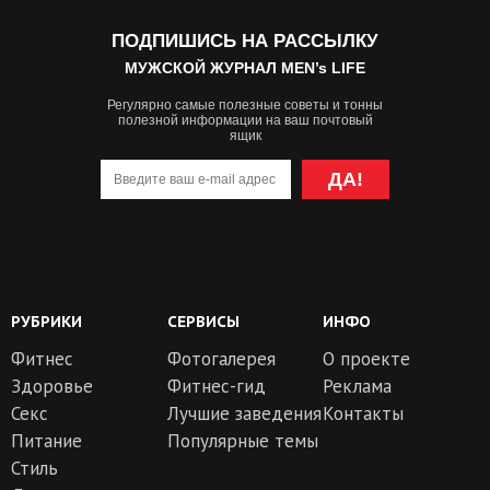
ПОДПИШИСЬ НА РАССЫЛКУ
МУЖСКОЙ ЖУРНАЛ MEN’s LIFE
Регулярно самые полезные советы и тонны
полезной информации на ваш почтовый
ящик
ДА!
РУБРИКИ
СЕРВИСЫ
ИНФО
Фитнес
Фотогалерея
О проекте
Здоровье
Фитнес-гид
Реклама
Секс
Лучшие заведения
Контакты
Питание
Популярные темы
Стиль