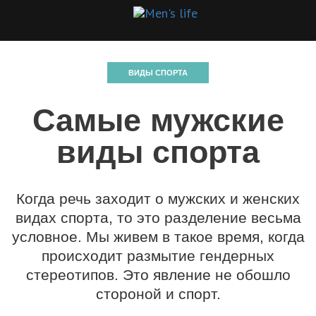
ВИДЫ СПОРТА
Cамые мужские
виды спорта
Когда речь заходит о мужских и женских
видах спорта, то это разделение весьма
условное. Мы живем в такое время, когда
происходит размытие гендерных
стереотипов. Это явление не обошло
стороной и спорт.