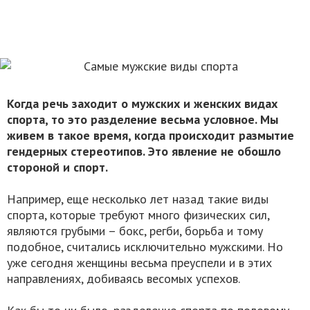
Когда речь заходит о мужских и женских видах
спорта, то это разделение весьма условное. Мы
живем в такое время, когда происходит размытие
гендерных стереотипов. Это явление не обошло
стороной и спорт.
Например, еще несколько лет назад такие виды
спорта, которые требуют много физических сил,
являются грубыми – бокс, регби, борьба и тому
подобное, считались исключительно мужскими. Но
уже сегодня женщины весьма преуспели и в этих
направлениях, добиваясь весомых успехов.