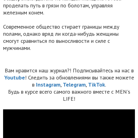
проделать путь в грязи по болотам, управляя
железным конем.
Современное общество стирает границы между
полами, однако вряд ли когда-нибудь женщины
смогут сравниться по выносливости и силе с
мужчинами.
Вам нравится наш журнал?! Подписывайтесь на нас в
Youtube
! Следить за обновлениями вы также можете
в
Instagram
,
Telegram
,
TikTok
.
Будь в курсе всего самого важного вместе с MEN's
LIFE!