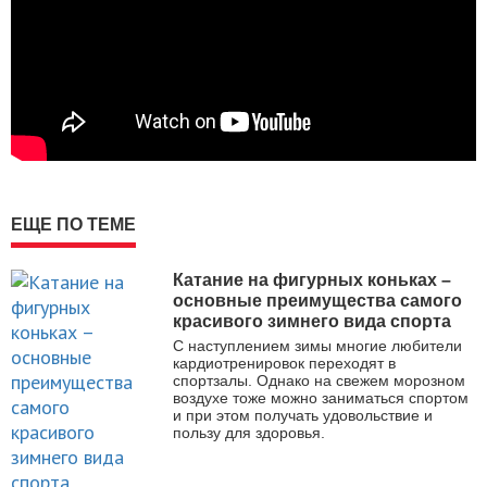
ЕЩЕ ПО ТЕМЕ
Катание на фигурных коньках –
основные преимущества самого
красивого зимнего вида спорта
С наступлением зимы многие любители
кардиотренировок переходят в
спортзалы. Однако на свежем морозном
воздухе тоже можно заниматься спортом
и при этом получать удовольствие и
пользу для здоровья.