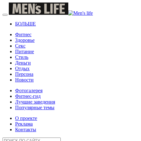
БОЛЬШЕ
Фитнес
Здоровье
Секс
Питание
Стиль
Деньги
Отдых
Персона
Новости
Фотогалерея
Фитнес-гид
Лучшие заведения
Популярные темы
О проекте
Реклама
Контакты