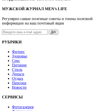
МУЖСКОЙ ЖУРНАЛ MEN’s LIFE
Регулярно самые полезные советы и тонны полезной
информации на ваш почтовый ящик
ДА!
РУБРИКИ
Фитнес
Здоровье
Секс
Питание
Стиль
Деньги
Отдых
Персона
Новости
СЕРВИСЫ
Фотогалерея