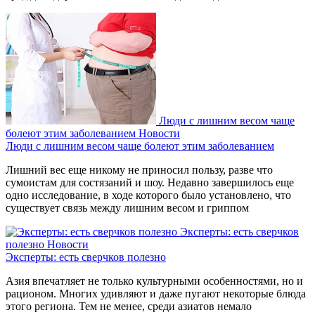
Люди с лишним весом чаще
болеют этим заболеванием
Новости
Люди с лишним весом чаще болеют этим заболеванием
Лишний вес еще никому не приносил пользу, разве что
сумоистам для состязаний и шоу. Недавно завершилось еще
одно исследование, в ходе которого было установлено, что
существует связь между лишним весом и гриппом
Эксперты: есть сверчков
полезно
Новости
Эксперты: есть сверчков полезно
Азия впечатляет не только культурными особенностями, но и
рационом. Многих удивляют и даже пугают некоторые блюда
этого региона. Тем не менее, среди азиатов немало