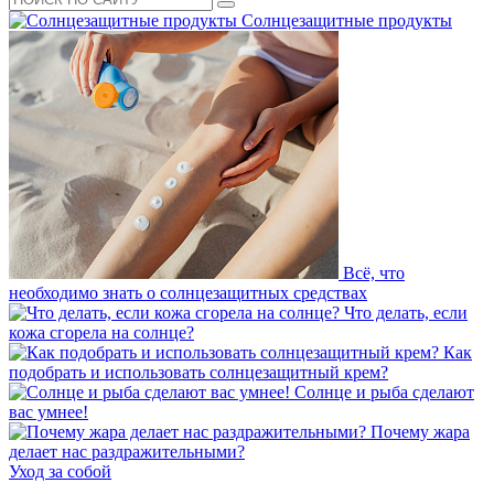
Солнцезащитные продукты
Всё, что
необходимо знать о солнцезащитных средствах
Что делать, если
кожа сгорела на солнце?
Как
подобрать и использовать солнцезащитный крем?
Солнце и рыба сделают
вас умнее!
Почему жара
делает нас раздражительными?
Уход за собой