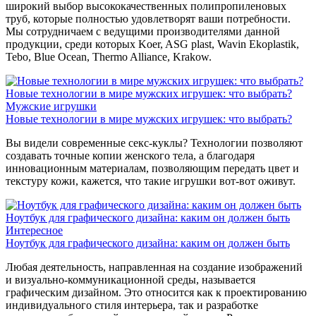
широкий выбор высококачественных полипропиленовых
труб, которые полностью удовлетворят ваши потребности.
Мы сотрудничаем с ведущими производителями данной
продукции, среди которых Koer, ASG plast, Wavin Ekoplastik,
Tebo, Blue Ocean, Thermo Alliance, Krakow.
Новые технологии в мире мужских игрушек: что выбрать?
Мужские игрушки
Новые технологии в мире мужских игрушек: что выбрать?
Вы видели современные секс-куклы? Технологии позволяют
создавать точные копии женского тела, а благодаря
инновационным материалам, позволяющим передать цвет и
текстуру кожи, кажется, что такие игрушки вот-вот оживут.
Ноутбук для графического дизайна: каким он должен быть
Интересное
Ноутбук для графического дизайна: каким он должен быть
Любая деятельность, направленная на создание изображений
и визуально-коммуникационной среды, называется
графическим дизайном. Это относится как к проектированию
индивидуального стиля интерьера, так и разработке