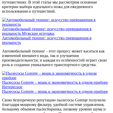
путешествиях. В этой статье мы рассмотрим основные
критерии выбора идеального ножа для ежедневного
использования и путешествий.
Автомобильный тюнинг: искусство превращения в
реальность
Мужские игрушки
Автомобильный тюнинг: искусство превращения в
реальность
Автомобильный тюнинг - этот процесс может касаться как
изменений внешнего вида, так и улучшения
производительности, и каждая из особенностей играет свою
роль в создании уникального транспортного средства.
Пылесосы Gorenje – мощь и экономичность в одном приборе
Интересное
Пылесосы Gorenje – мощь и экономичность в одном приборе
Свою безупречную репутацию пылесосы Gorenje получили
благодаря мощному фильтру, удобной системе управления,
большому объемом пылесборника, низкому уровню шума и