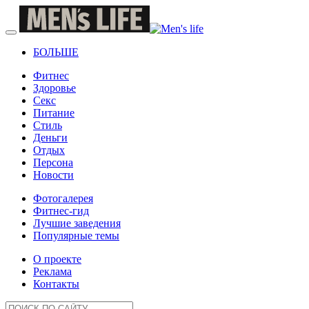
БОЛЬШЕ
Фитнес
Здоровье
Секс
Питание
Стиль
Деньги
Отдых
Персона
Новости
Фотогалерея
Фитнес-гид
Лучшие заведения
Популярные темы
О проекте
Реклама
Контакты