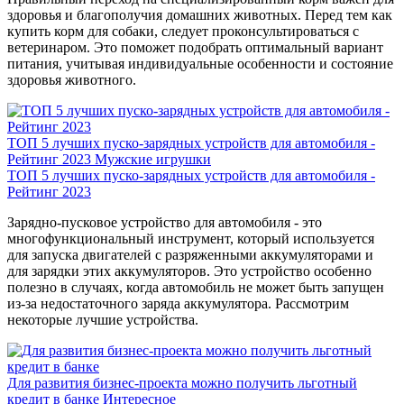
здоровья и благополучия домашних животных. Перед тем как
купить корм для собаки, следует проконсультироваться с
ветеринаром. Это поможет подобрать оптимальный вариант
питания, учитывая индивидуальные особенности и состояние
здоровья животного.
ТОП 5 лучших пуско-зарядных устройств для автомобиля -
Рейтинг 2023
Мужские игрушки
ТОП 5 лучших пуско-зарядных устройств для автомобиля -
Рейтинг 2023
Зарядно-пусковое устройство для автомобиля - это
многофункциональный инструмент, который используется
для запуска двигателей с разряженными аккумуляторами и
для зарядки этих аккумуляторов. Это устройство особенно
полезно в случаях, когда автомобиль не может быть запущен
из-за недостаточного заряда аккумулятора. Рассмотрим
некоторые лучшие устройства.
Для развития бизнес-проекта можно получить льготный
кредит в банке
Интересное