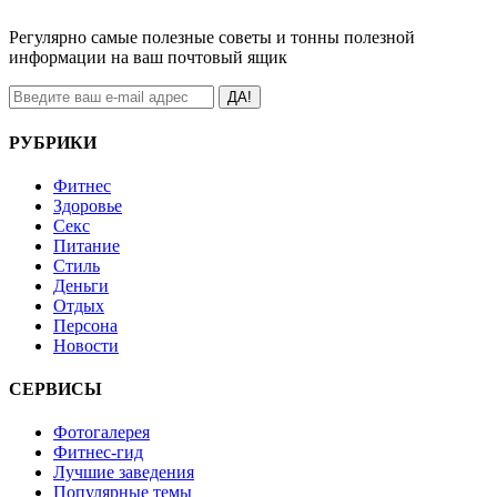
Регулярно самые полезные советы и тонны полезной
информации на ваш почтовый ящик
ДА!
РУБРИКИ
Фитнес
Здоровье
Секс
Питание
Стиль
Деньги
Отдых
Персона
Новости
СЕРВИСЫ
Фотогалерея
Фитнес-гид
Лучшие заведения
Популярные темы