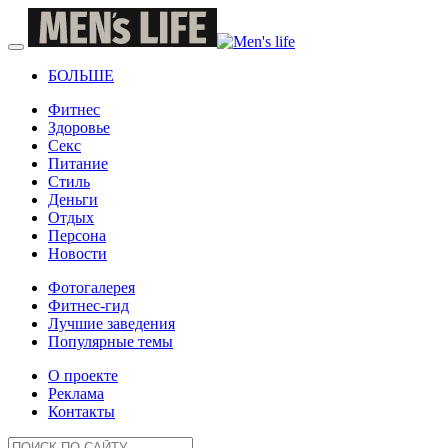
БОЛЬШЕ
Фитнес
Здоровье
Секс
Питание
Стиль
Деньги
Отдых
Персона
Новости
Фотогалерея
Фитнес-гид
Лучшие заведения
Популярные темы
О проекте
Реклама
Контакты