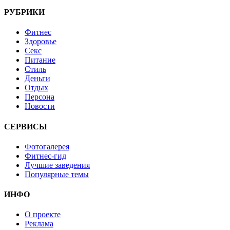
РУБРИКИ
Фитнес
Здоровье
Секс
Питание
Стиль
Деньги
Отдых
Персона
Новости
СЕРВИСЫ
Фотогалерея
Фитнес-гид
Лучшие заведения
Популярные темы
ИНФО
О проекте
Реклама