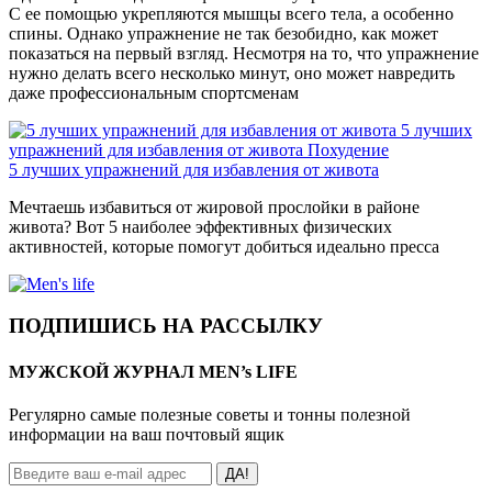
С ее помощью укрепляются мышцы всего тела, а особенно
спины. Однако упражнение не так безобидно, как может
показаться на первый взгляд. Несмотря на то, что упражнение
нужно делать всего несколько минут, оно может навредить
даже профессиональным спортсменам
5 лучших
упражнений для избавления от живота
Похудение
5 лучших упражнений для избавления от живота
Мечтаешь избавиться от жировой прослойки в районе
живота? Вот 5 наиболее эффективных физических
активностей, которые помогут добиться идеально пресса
ПОДПИШИСЬ НА РАССЫЛКУ
МУЖСКОЙ ЖУРНАЛ MEN’s LIFE
Регулярно самые полезные советы и тонны полезной
информации на ваш почтовый ящик
ДА!