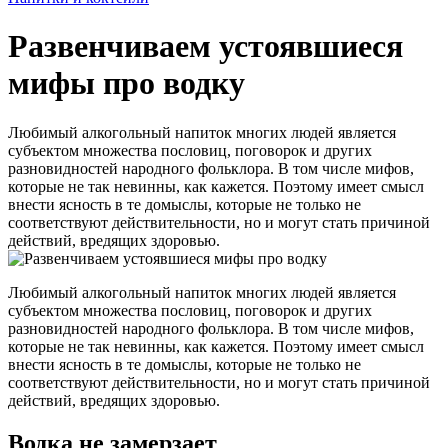
Развенчиваем устоявшиеся
мифы про водку
Любимый алкогольный напиток многих людей является
субъектом множества пословиц, поговорок и других
разновидностей народного фольклора. В том числе мифов,
которые не так невинны, как кажется. Поэтому имеет смысл
внести ясность в те домыслы, которые не только не
соответствуют действительности, но и могут стать причиной
действий, вредящих здоровью.
Любимый алкогольный напиток многих людей является
субъектом множества пословиц, поговорок и других
разновидностей народного фольклора. В том числе мифов,
которые не так невинны, как кажется. Поэтому имеет смысл
внести ясность в те домыслы, которые не только не
соответствуют действительности, но и могут стать причиной
действий, вредящих здоровью.
Водка не замерзает