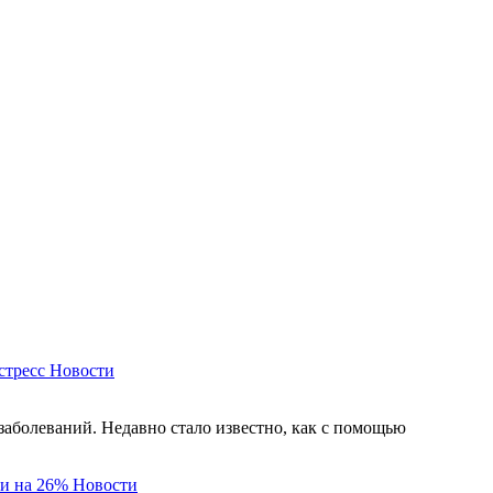
стресс
Новости
заболеваний. Недавно стало известно, как с помощью
и на 26%
Новости