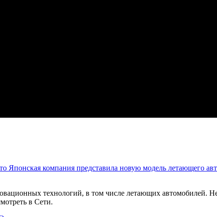
Японская компания представила новую модель летающего ав
вационных технологий, в том числе летающих автомобилей. Не
мотреть в Сети.