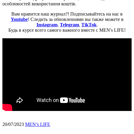
особливостей використання коштів.
Вам нравится наш журнал?! Подписывайтесь на нас в
Youtube
! Следить за обновлениями вы также можете в
Instagram
,
Telegram
,
TikTok
.
Будь в курсе всего самого важного вместе с MEN's LIFE!
20/07/2023
MEN’s LIFE