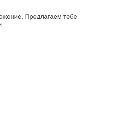
ложение. Предлагаем тебе
и