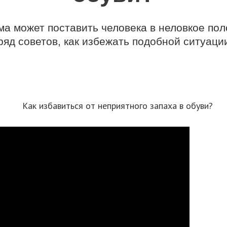
ма может поставить человека в неловкое по
ряд советов, как избежать подобной ситуаци