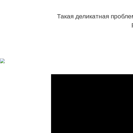
Такая деликатная пробле