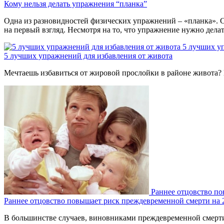
Кому нельзя делать упражнения “планка”
Одна из разновидностей физических упражнений – «планка». С
на первый взгляд. Несмотря на то, что упражнение нужно дела
5 лучших у
5 лучших упражнений для избавления от живота
Мечтаешь избавиться от жировой прослойки в районе живота? 
Раннее отцовство п
Раннее отцовство повышает риск преждевременной смерти на
В большинстве случаев, виновниками преждевременной смерти 