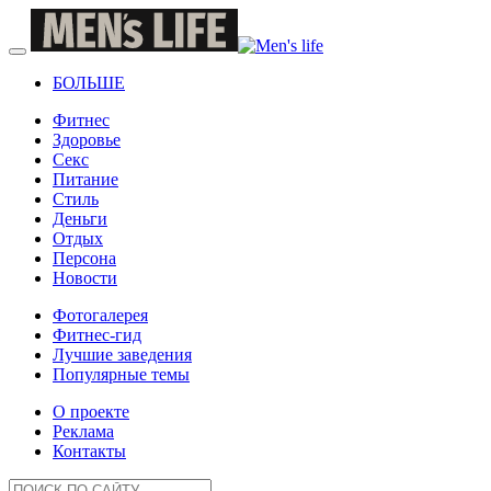
БОЛЬШЕ
Фитнес
Здоровье
Секс
Питание
Стиль
Деньги
Отдых
Персона
Новости
Фотогалерея
Фитнес-гид
Лучшие заведения
Популярные темы
О проекте
Реклама
Контакты