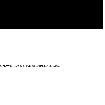
к может показаться на первый взгляд