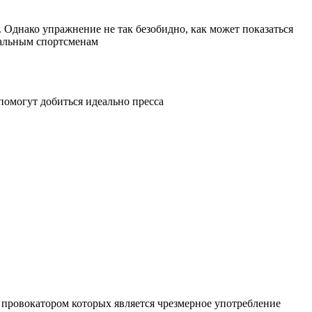
Однако упражнение не так безобидно, как может показаться
нальным спортсменам
помогут добиться идеально пресса
 провокатором которых является чрезмерное употребление