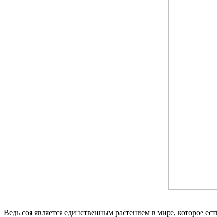
Ведь соя является единственным растением в мире, которое ес