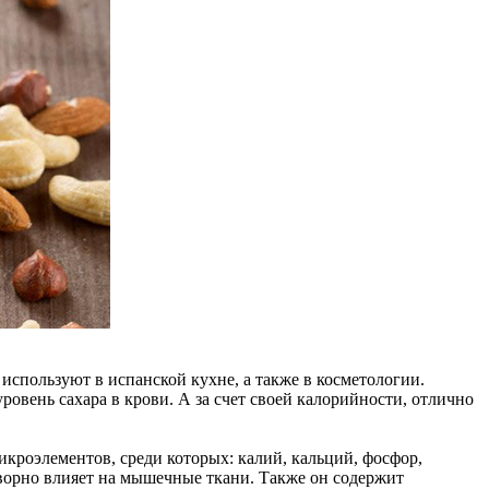
 используют в испанской кухне, а также в косметологии.
ровень сахара в крови. А за счет своей калорийности, отлично
икроэлементов, среди которых: калий, кальций, фосфор,
творно влияет на мышечные ткани. Также он содержит