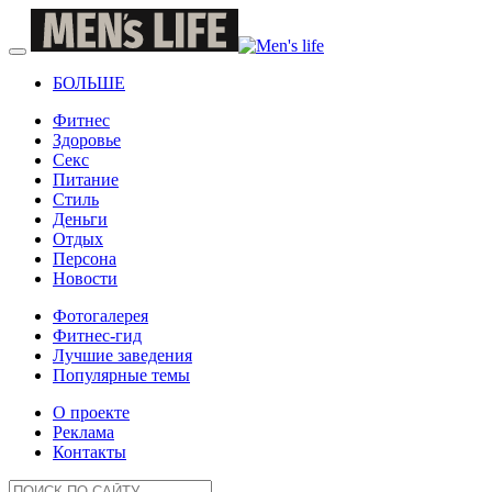
БОЛЬШЕ
Фитнес
Здоровье
Секс
Питание
Стиль
Деньги
Отдых
Персона
Новости
Фотогалерея
Фитнес-гид
Лучшие заведения
Популярные темы
О проекте
Реклама
Контакты