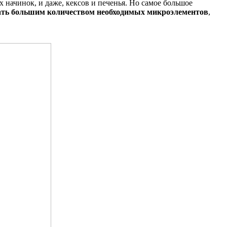
 начинок, и даже, кексов и печенья. Но самое большое
ать большим количеством необходимых микроэлементов
,