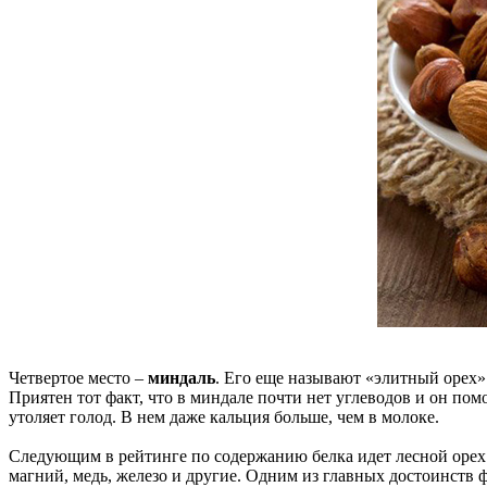
Четвертое место –
миндаль
. Его еще называют «элитный орех».
Приятен тот факт, что в миндале почти нет углеводов и он пом
утоляет голод. В нем даже кальция больше, чем в молоке.
Следующим в рейтинге по содержанию белка идет лесной орех
магний, медь, железо и другие. Одним из главных достоинств 