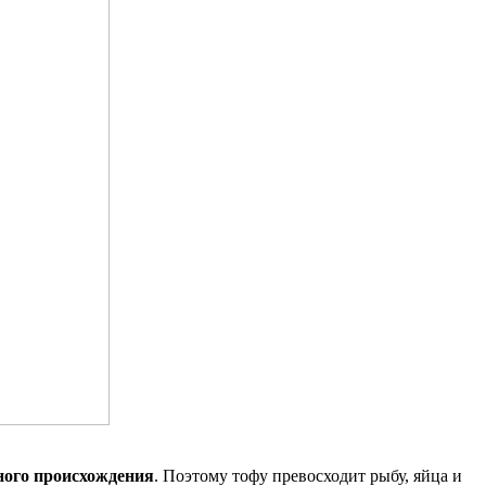
ного происхождения
. Поэтому тофу превосходит рыбу, яйца и