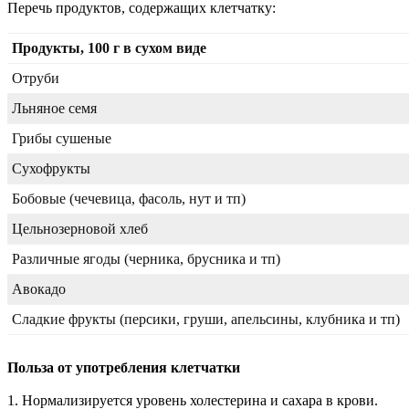
Перечь продуктов, содержащих клетчатку:
Продукты, 100 г в сухом виде
Отруби
Льняное семя
Грибы сушеные
Сухофрукты
Бобовые (чечевица, фасоль, нут и тп)
Цельнозерновой хлеб
Различные ягоды (черника, брусника и тп)
Авокадо
Сладкие фрукты (персики, груши, апельсины, клубника и тп)
Польза от употребления клетчатки
1. Нормализируется уровень холестерина и сахара в крови.