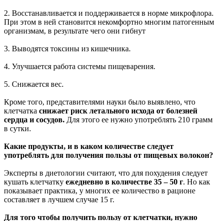
2. Восстанавливается и поддерживается в норме микрофлора.
При этом в ней становится некомфортно многим патогенным
организмам, в результате чего они гибнут
3. Выводятся токсины из кишечника.
4. Улучшается работа системы пищеварения.
5. Снижается вес.
Кроме того, представителями науки было выявлено, что
клетчатка
снижает риск летального исхода от болезней
сердца и сосудов.
Для этого ее нужно употреблять 210 грамм
в сутки.
Какие продукты, и в каком количестве следует
употреблять для получения пользы от пищевых волокон?
Эксперты в диетологии считают, что для похудения следует
кушать клетчатку
ежедневно в количестве 35 – 50 г
. Но как
показывает практика, у многих ее количество в рационе
составляет в лучшем случае 15 г.
Для того чтобы получить пользу от клетчатки, нужно