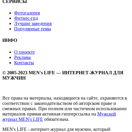
СЕРВИСЫ
Фотогалерея
Фитнес-гид
Лучшие заведения
Популярные темы
ИНФО
О проекте
Реклама
Контакты
© 2005-2023 MEN's LIFE — ИНТЕРНЕТ-ЖУРНАЛ ДЛЯ
МУЖЧИН
Все права на материалы, находящиеся на сайте, охраняются в
соответствии с законодательством об авторском праве и
смежных правах. При полном или частичном использовании
материалов прямая активная гипперссылка на
Мужской
журнал MEN's LIFE
обязательна.
MEN's LIFE - интернет-журнал для мужчин, который