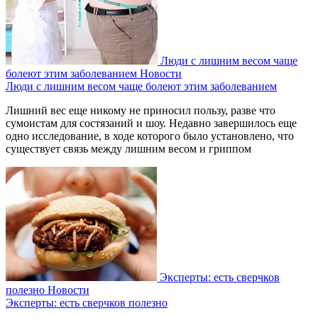
Люди с лишним весом чаще
болеют этим заболеванием
Новости
Люди с лишним весом чаще болеют этим заболеванием
Лишний вес еще никому не приносил пользу, разве что
сумоистам для состязаний и шоу. Недавно завершилось еще
одно исследование, в ходе которого было установлено, что
существует связь между лишним весом и гриппом
Эксперты: есть сверчков
полезно
Новости
Эксперты: есть сверчков полезно