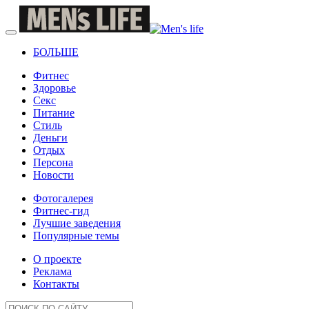
БОЛЬШЕ
Фитнес
Здоровье
Секс
Питание
Стиль
Деньги
Отдых
Персона
Новости
Фотогалерея
Фитнес-гид
Лучшие заведения
Популярные темы
О проекте
Реклама
Контакты