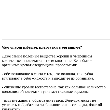
Чем опасен избыток клетчатки в организме?
Даже самые полезные вещества хороши в умеренном
количестве, и клетчатка – не исключение. Ее избыток в
организме чреват следующими проблемами:
- обезвоживание в связи с тем, что волокна, как губка
втягивают в себя жидкость и выводят ее из организма.
- снижение уровня тестостерона, так как большое количество
волокнистой клетчатки угнетает половые гормоны.
- вздутие живота, образование газов. Желудок может не
успевать «обрабатывать» большое количество еды, богатой
клетчаткой.