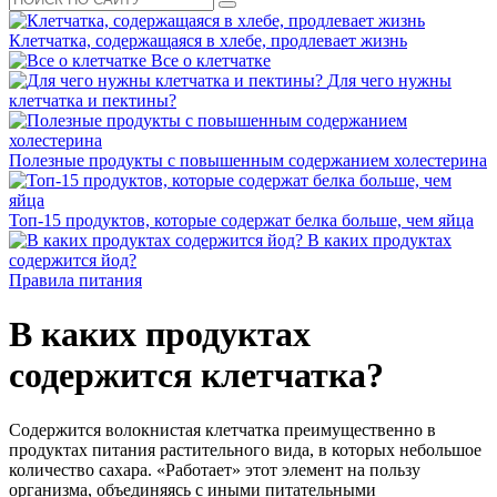
Клетчатка, содержащаяся в хлебе, продлевает жизнь
Все о клетчатке
Для чего нужны
клетчатка и пектины?
Полезные продукты с повышенным содержанием холестерина
Топ-15 продуктов, которые содержат белка больше, чем яйца
В каких продуктах
содержится йод?
Правила питания
В каких продуктах
содержится клетчатка?
Содержится волокнистая клетчатка преимущественно в
продуктах питания растительного вида, в которых небольшое
количество сахара. «Работает» этот элемент на пользу
организма, объединяясь с иными питательными