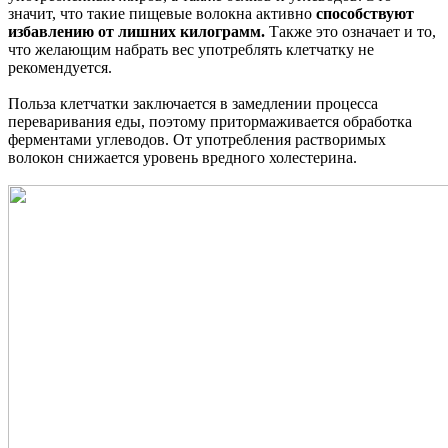
значит, что такие пищевые волокна активно
способствуют
избавлению от лишних килограмм.
Также это означает и то,
что желающим набрать вес употреблять клетчатку не
рекомендуется.
Польза клетчатки заключается в замедлении процесса
переваривания еды, поэтому притормаживается обработка
ферментами углеводов. От употребления растворимых
волокон снижается уровень вредного холестерина.