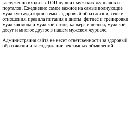
заслуженно входит в ТОП лучших мужских журналов и
порталов. Ежедневно самое важное на самые волнующие
мужскую аудиторию темы - здоровый образ жизни, секс и
отношения, правила питания и диеты, фитнес и тренировки,
мужская мода и мужской стиль, карьера и деньги, мужской
досуг и многое другое в нашем мужском журнале.
Администрация сайта не несет ответсвенности за здоровый
образ жизни и за содержание рекламных объявлений.