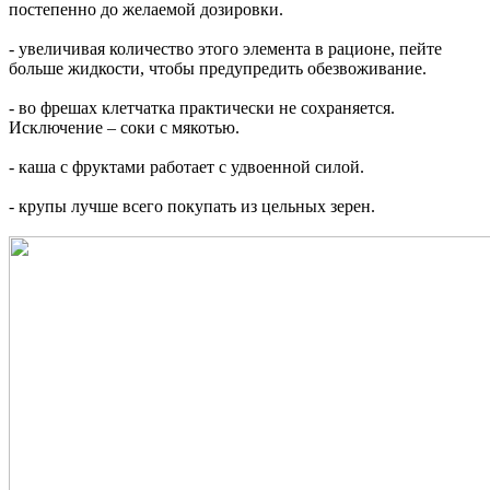
постепенно до желаемой дозировки.
- увеличивая количество этого элемента в рационе, пейте
больше жидкости, чтобы предупредить обезвоживание.
- во фрешах клетчатка практически не сохраняется.
Исключение – соки с мякотью.
- каша с фруктами работает с удвоенной силой.
- крупы лучше всего покупать из цельных зерен.