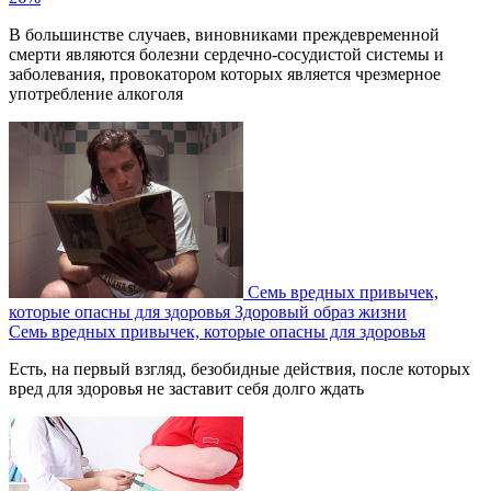
В большинстве случаев, виновниками преждевременной
смерти являются болезни сердечно-сосудистой системы и
заболевания, провокатором которых является чрезмерное
употребление алкоголя
Семь вредных привычек,
которые опасны для здоровья
Здоровый образ жизни
Семь вредных привычек, которые опасны для здоровья
Есть, на первый взгляд, безобидные действия, после которых
вред для здоровья не заставит себя долго ждать