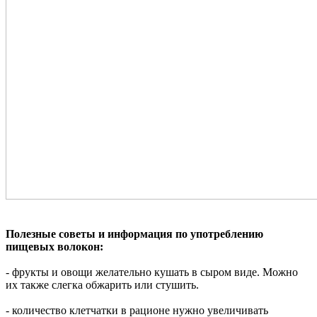
Полезные советы и информация по употреблению
пищевых волокон:
- фрукты и овощи желательно кушать в сыром виде. Можно
их также слегка обжарить или стушить.
- количество клетчатки в рационе нужно увеличивать