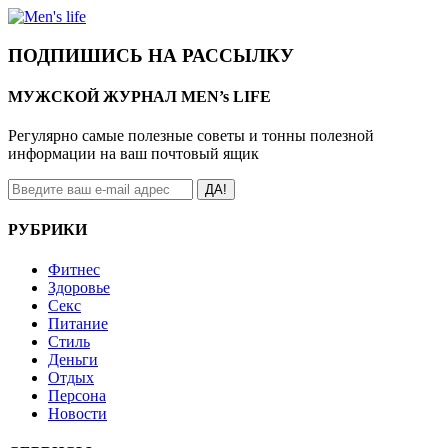
ПОДПИШИСЬ НА РАССЫЛКУ
МУЖСКОЙ ЖУРНАЛ MEN’s LIFE
Регулярно самые полезные советы и тонны полезной
информации на ваш почтовый ящик
ДА!
РУБРИКИ
Фитнес
Здоровье
Секс
Питание
Стиль
Деньги
Отдых
Персона
Новости