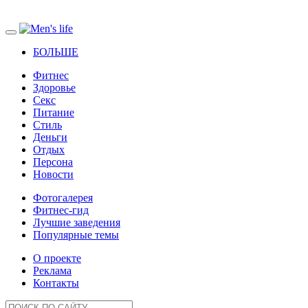
БОЛЬШЕ
Фитнес
Здоровье
Секс
Питание
Стиль
Деньги
Отдых
Персона
Новости
Фотогалерея
Фитнес-гид
Лучшие заведения
Популярные темы
О проекте
Реклама
Контакты