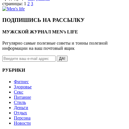
страницы:
1
2
3
ПОДПИШИСЬ НА РАССЫЛКУ
МУЖСКОЙ ЖУРНАЛ MEN’s LIFE
Регулярно самые полезные советы и тонны полезной
информации на ваш почтовый ящик
ДА!
РУБРИКИ
Фитнес
Здоровье
Секс
Питание
Стиль
Деньги
Отдых
Персона
Новости