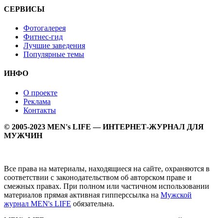
СЕРВИСЫ
Фотогалерея
Фитнес-гид
Лучшие заведения
Популярные темы
ИНФО
О проекте
Реклама
Контакты
© 2005-2023 MEN's LIFE — ИНТЕРНЕТ-ЖУРНАЛ ДЛЯ
МУЖЧИН
Все права на материалы, находящиеся на сайте, охраняются в
соответствии с законодательством об авторском праве и
смежных правах. При полном или частичном использовании
материалов прямая активная гипперссылка на
Мужской
журнал MEN's LIFE
обязательна.