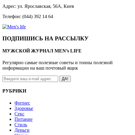
Адрес: ул. Ярославская, 56А, Киев
Телефон: (044) 392 14 64
ПОДПИШИСЬ НА РАССЫЛКУ
МУЖСКОЙ ЖУРНАЛ MEN’s LIFE
Регулярно самые полезные советы и тонны полезной
информации на ваш почтовый ящик
ДА!
РУБРИКИ
Фитнес
Здоровье
Секс
Питание
Стиль
Деньги