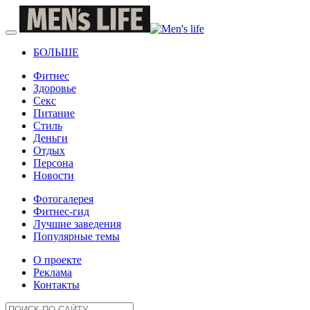
БОЛЬШЕ
Фитнес
Здоровье
Секс
Питание
Стиль
Деньги
Отдых
Персона
Новости
Фотогалерея
Фитнес-гид
Лучшие заведения
Популярные темы
О проекте
Реклама
Контакты