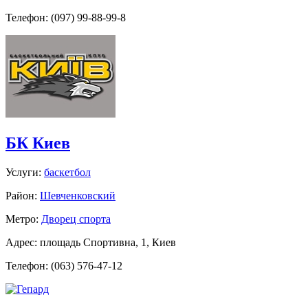
Телефон: (097) 99-88-99-8
БК Киев
Услуги:
баскетбол
Район:
Шевченковский
Метро:
Дворец спорта
Адрес: площадь Спортивна, 1, Киев
Телефон: (063) 576-47-12