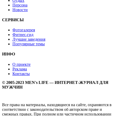
Отдых
Персона
Новости
СЕРВИСЫ
Фотогалерея
Фитнес-гид
Лучшие заведения
Популярные темы
ИНФО
О проекте
Реклама
Контакты
© 2005-2023 MEN's LIFE — ИНТЕРНЕТ-ЖУРНАЛ ДЛЯ
МУЖЧИН
Все права на материалы, находящиеся на сайте, охраняются в
соответствии с законодательством об авторском праве и
смежных правах. При полном или частичном использовании