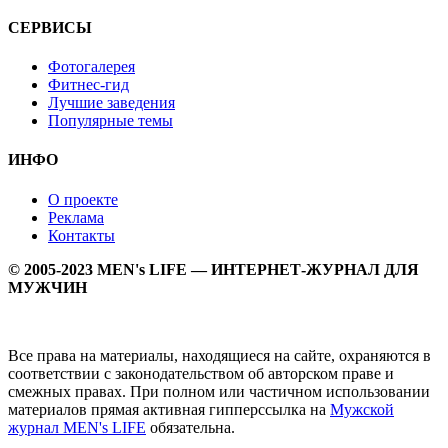
СЕРВИСЫ
Фотогалерея
Фитнес-гид
Лучшие заведения
Популярные темы
ИНФО
О проекте
Реклама
Контакты
© 2005-2023 MEN's LIFE — ИНТЕРНЕТ-ЖУРНАЛ ДЛЯ
МУЖЧИН
Все права на материалы, находящиеся на сайте, охраняются в
соответствии с законодательством об авторском праве и
смежных правах. При полном или частичном использовании
материалов прямая активная гипперссылка на
Мужской
журнал MEN's LIFE
обязательна.