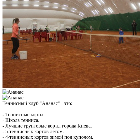
Теннисный клуб "Ананас" - это:
- Теннисные корты.
- Школа тенниса.
- Лучшие грунтовые корты города Киева.
- 5-теннисных кортов летом.
- 4-теннисных кортов зимой под куполом.