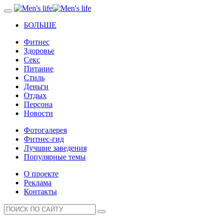
БОЛЬШЕ
Фитнес
Здоровье
Секс
Питание
Стиль
Деньги
Отдых
Персона
Новости
Фотогалерея
Фитнес-гид
Лучшие заведения
Популярные темы
О проекте
Реклама
Контакты