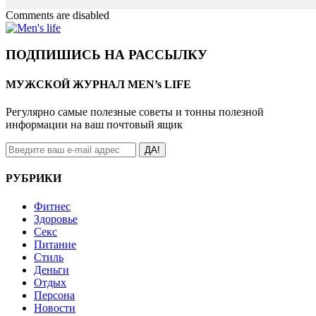
Comments are disabled
ПОДПИШИСЬ НА РАССЫЛКУ
МУЖСКОЙ ЖУРНАЛ MEN’s LIFE
Регулярно самые полезные советы и тонны полезной
информации на ваш почтовый ящик
ДА!
РУБРИКИ
Фитнес
Здоровье
Секс
Питание
Стиль
Деньги
Отдых
Персона
Новости