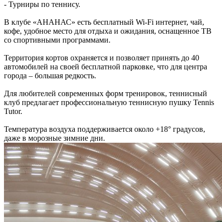
- Турниры по теннису.
В клубе «АНАНАС» есть бесплатный Wi-Fi интернет, чай,
кофе, удобное место для отдыха и ожидания, оснащенное ТВ
со спортивными программами.
Территория кортов охраняется и позволяет принять до 40
автомобилей на своей бесплатной парковке, что для центра
города – большая редкость.
Для любителей современных форм тренировок, теннисный
клуб предлагает профессиональную теннисную пушку Tennis
Tutor.
Температура воздуха поддерживается около +18° градусов,
даже в морозные зимние дни.