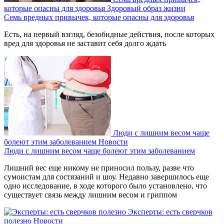
которые опасны для здоровья
Здоровый образ жизни
Семь вредных привычек, которые опасны для здоровья
Есть, на первый взгляд, безобидные действия, после которых
вред для здоровья не заставит себя долго ждать
Люди с лишним весом чаще
болеют этим заболеванием
Новости
Люди с лишним весом чаще болеют этим заболеванием
Лишний вес еще никому не приносил пользу, разве что
сумоистам для состязаний и шоу. Недавно завершилось еще
одно исследование, в ходе которого было установлено, что
существует связь между лишним весом и гриппом
Эксперты: есть сверчков
полезно
Новости