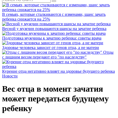
В семьях, которые сталкиваются с изменами, шанс зачать
ребенка снижается на 25%
Весной у мужчин повышаются шансы на зачатие ребенка
Подготовка мужчины к зачатию ребенка: советы врача
Здоровье человека зависит от генов отца, а не матери
Отцы
с лишним весом передают его "по наследству"
Курение отца негативно влияет на здоровье будущего ребенка
Новости
Вес отца в момент зачатия
может передаться будущему
ребенку