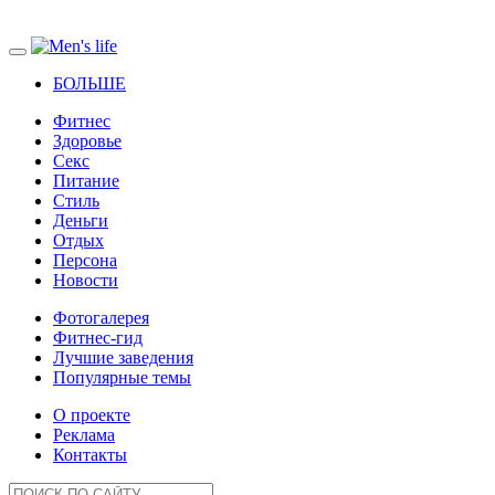
БОЛЬШЕ
Фитнес
Здоровье
Секс
Питание
Стиль
Деньги
Отдых
Персона
Новости
Фотогалерея
Фитнес-гид
Лучшие заведения
Популярные темы
О проекте
Реклама
Контакты