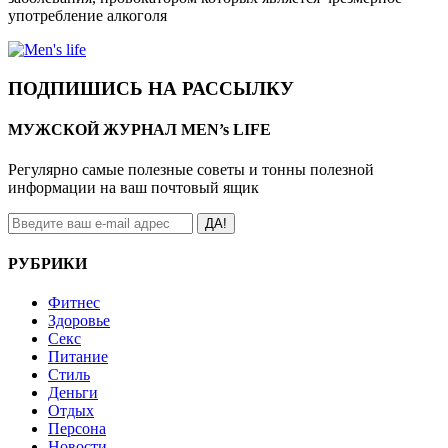
употребление алкоголя
ПОДПИШИСЬ НА РАССЫЛКУ
МУЖСКОЙ ЖУРНАЛ MEN’s LIFE
Регулярно самые полезные советы и тонны полезной
информации на ваш почтовый ящик
ДА!
РУБРИКИ
Фитнес
Здоровье
Секс
Питание
Стиль
Деньги
Отдых
Персона
Новости