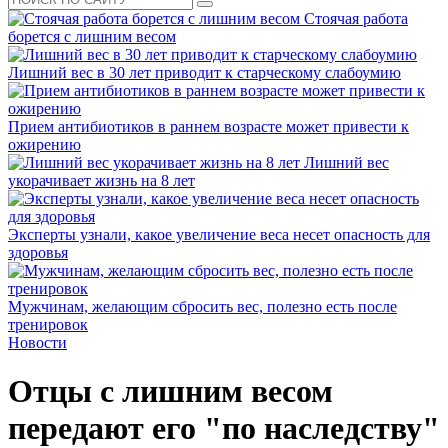
Стоячая работа
борется с лишним весом
Лишний вес в 30 лет приводит к старческому слабоумию
Прием антибиотиков в раннем возрасте может привести к
ожирению
Лишний вес
укорачивает жизнь на 8 лет
Эксперты узнали, какое увеличение веса несет опасность для
здоровья
Мужчинам, желающим сбросить вес, полезно есть после
тренировок
Новости
Отцы с лишним весом
передают его "по наследству"