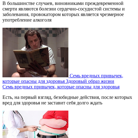
В большинстве случаев, виновниками преждевременной
смерти являются болезни сердечно-сосудистой системы и
заболевания, провокатором которых является чрезмерное
употребление алкоголя
Семь вредных привычек,
которые опасны для здоровья
Здоровый образ жизни
Семь вредных привычек, которые опасны для здоровья
Есть, на первый взгляд, безобидные действия, после которых
вред для здоровья не заставит себя долго ждать