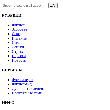
ДА!
РУБРИКИ
Фитнес
Здоровье
Секс
Питание
Стиль
Деньги
Отдых
Персона
Новости
СЕРВИСЫ
Фотогалерея
Фитнес-гид
Лучшие заведения
Популярные темы
ИНФО