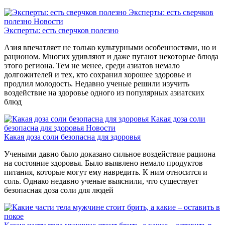
Эксперты: есть сверчков
полезно
Новости
Эксперты: есть сверчков полезно
Азия впечатляет не только культурными особенностями, но и
рационом. Многих удивляют и даже пугают некоторые блюда
этого региона. Тем не менее, среди азиатов немало
долгожителей и тех, кто сохранил хорошее здоровье и
продлил молодость. Недавно ученые решили изучить
воздействие на здоровье одного из популярных азиатских
блюд
Какая доза соли
безопасна для здоровья
Новости
Какая доза соли безопасна для здоровья
Учеными давно было доказано сильное воздействие рациона
на состояние здоровья. Было выявлено немало продуктов
питания, которые могут ему навредить. К ним относится и
соль. Однако недавно ученые выяснили, что существует
безопасная доза соли для людей