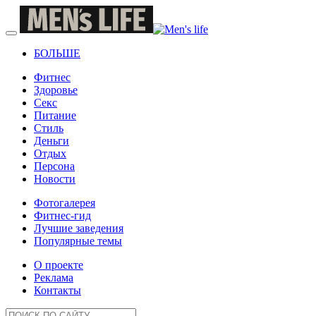
БОЛЬШЕ
Фитнес
Здоровье
Секс
Питание
Стиль
Деньги
Отдых
Персона
Новости
Фотогалерея
Фитнес-гид
Лучшие заведения
Популярные темы
О проекте
Реклама
Контакты