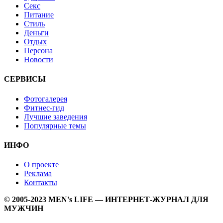
Секс
Питание
Стиль
Деньги
Отдых
Персона
Новости
СЕРВИСЫ
Фотогалерея
Фитнес-гид
Лучшие заведения
Популярные темы
ИНФО
О проекте
Реклама
Контакты
© 2005-2023 MEN's LIFE — ИНТЕРНЕТ-ЖУРНАЛ ДЛЯ
МУЖЧИН