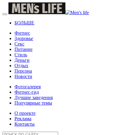
БОЛЬШЕ
Фитнес
Здоровье
Секс
Питание
Стиль
Деньги
Отдых
Персона
Новости
Фотогалерея
Фитнес-гид
Лучшие заведения
Популярные темы
О проекте
Реклама
Контакты