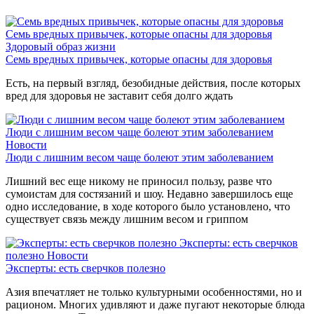
Семь вредных привычек, которые опасны для здоровья
Здоровый образ жизни
Семь вредных привычек, которые опасны для здоровья
Есть, на первый взгляд, безобидные действия, после которых
вред для здоровья не заставит себя долго ждать
Люди с лишним весом чаще болеют этим заболеванием
Новости
Люди с лишним весом чаще болеют этим заболеванием
Лишний вес еще никому не приносил пользу, разве что
сумоистам для состязаний и шоу. Недавно завершилось еще
одно исследование, в ходе которого было установлено, что
существует связь между лишним весом и гриппом
Эксперты: есть сверчков
полезно
Новости
Эксперты: есть сверчков полезно
Азия впечатляет не только культурными особенностями, но и
рационом. Многих удивляют и даже пугают некоторые блюда