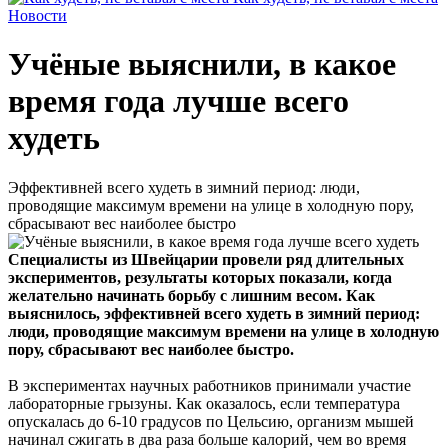
Новости
Учёные выяснили, в какое
время года лучше всего
худеть
Эффективней всего худеть в зимний период: люди,
проводящие максимум времени на улице в холодную пору,
сбрасывают вес наиболее быстро
Специалисты из Швейцарии провели ряд длительных
экспериментов, результаты которых показали, когда
желательно начинать борьбу с лишним весом. Как
выяснилось, эффективней всего худеть в зимний период:
люди, проводящие максимум времени на улице в холодную
пору, сбрасывают вес наиболее быстро.
В экспериментах научных работников принимали участие
лабораторные грызуны. Как оказалось, если температура
опускалась до 6-10 градусов по Цельсию, организм мышей
начинал сжигать в два раза больше калорий, чем во время