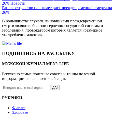
26%
Новости
Раннее отцовство повышает риск преждевременной смерти на
26%
В большинстве случаев, виновниками преждевременной
смерти являются болезни сердечно-сосудистой системы и
заболевания, провокатором которых является чрезмерное
употребление алкоголя
ПОДПИШИСЬ НА РАССЫЛКУ
МУЖСКОЙ ЖУРНАЛ MEN’s LIFE
Регулярно самые полезные советы и тонны полезной
информации на ваш почтовый ящик
ДА!
РУБРИКИ
Фитнес
Здоровье