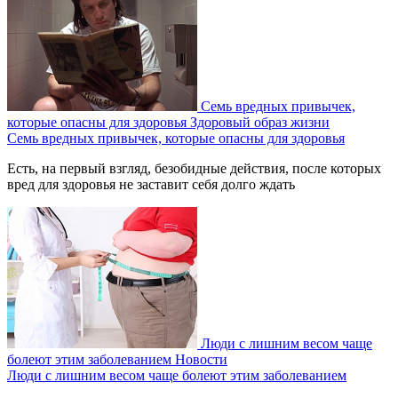
Семь вредных привычек,
которые опасны для здоровья
Здоровый образ жизни
Семь вредных привычек, которые опасны для здоровья
Есть, на первый взгляд, безобидные действия, после которых
вред для здоровья не заставит себя долго ждать
Люди с лишним весом чаще
болеют этим заболеванием
Новости
Люди с лишним весом чаще болеют этим заболеванием