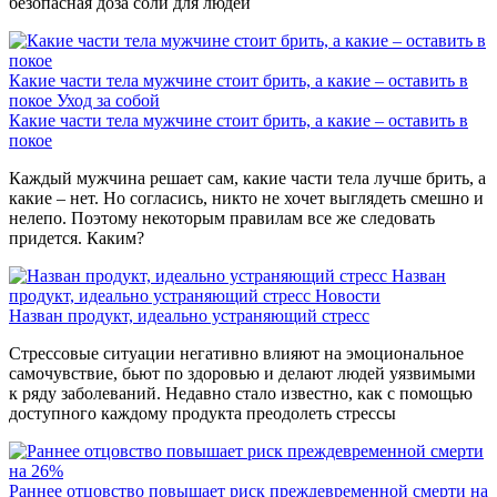
безопасная доза соли для людей
Какие части тела мужчине стоит брить, а какие – оставить в
покое
Уход за собой
Какие части тела мужчине стоит брить, а какие – оставить в
покое
Каждый мужчина решает сам, какие части тела лучше брить, а
какие – нет. Но согласись, никто не хочет выглядеть смешно и
нелепо. Поэтому некоторым правилам все же следовать
придется. Каким?
Назван
продукт, идеально устраняющий стресс
Новости
Назван продукт, идеально устраняющий стресс
Стрессовые ситуации негативно влияют на эмоциональное
самочувствие, бьют по здоровью и делают людей уязвимыми
к ряду заболеваний. Недавно стало известно, как с помощью
доступного каждому продукта преодолеть стрессы
Раннее отцовство повышает риск преждевременной смерти на