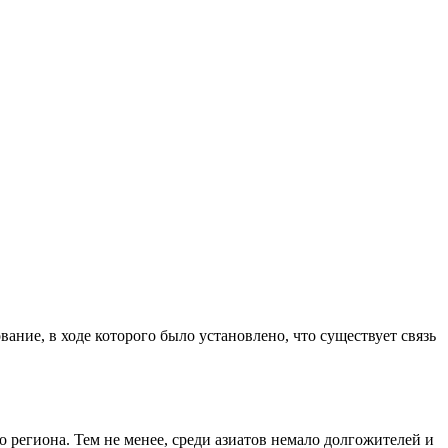
ание, в ходе которого было установлено, что существует связь
 региона. Тем не менее, среди азиатов немало долгожителей и