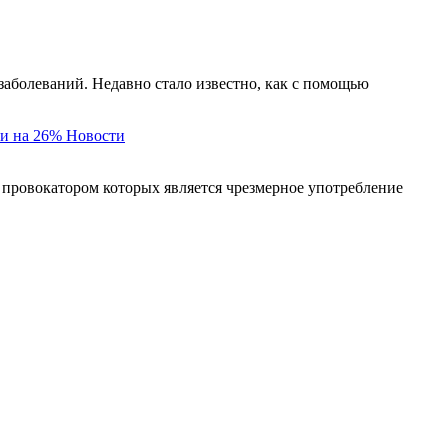
заболеваний. Недавно стало известно, как с помощью
и на 26%
Новости
 провокатором которых является чрезмерное употребление