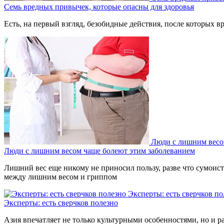
Семь вредных привычек, которые опасны для здоровья
Есть, на первый взгляд, безобидные действия, после которых вр
Люди с лишним весо
Люди с лишним весом чаще болеют этим заболеванием
Лишний вес еще никому не приносил пользу, разве что сумоиста
между лишним весом и гриппом
Эксперты: есть сверчков по
Эксперты: есть сверчков полезно
Азия впечатляет не только культурными особенностями, но и р