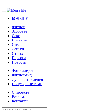
БОЛЬШЕ
Фитнес
Здоровье
Секс
Питание
Стиль
Деньги
Отдых
Персона
Новости
Фотогалерея
Фитнес-гид
Лучшие заведения
Популярные темы
О проекте
Реклама
Контакты