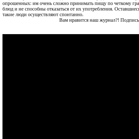
опрошенных: им очень сложно принимать пищу по четкому гра
блюд и не способны отказаться от их употребления. Оставши
такие люди осуществляют спонтанно.
Вам нравится наш журнал?! Подписы