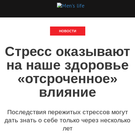
НОВОСТИ
Стресс оказывают
на наше здоровье
«отсроченное»
влияние
Последствия пережитых стрессов могут
дать знать о себе только через несколько
лет