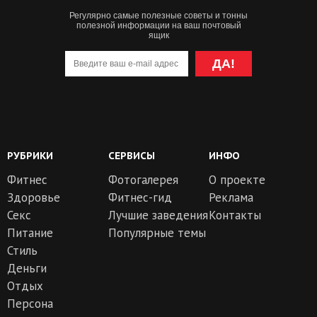
Регулярно самые полезные советы и тонны
полезной информации на ваш почтовый
ящик
ДА!
РУБРИКИ
СЕРВИСЫ
ИНФО
Фитнес
Фотогалерея
О проекте
Здоровье
Фитнес-гид
Реклама
Секс
Лучшие заведения
Контакты
Питание
Популярные темы
Стиль
Деньги
Отдых
Персона