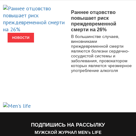
Раннее отцовство
повышает риск
преждевременной
смерти на 26%
В большинстве случаев,
НОВОСТИ
виновниками
преждевременной смерти
являются болезни сердечно-
сосудистой системы и
заболевания, провокатором
которых является чрезмерное
употребление алкоголя
ПОДПИШИСЬ НА РАССЫЛКУ
МУЖСКОЙ ЖУРНАЛ MEN’s LIFE