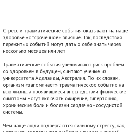
Стресс и травматические события оказывают на наше
здоровье «отсроченное» влияние. Так, последствия
пережитых событий могут дать о себе знать через
несколько месяцев или лет.
Травматические события увеличивают риск проблем
со здоровьем в будущем, считают ученые из
университета Аделаиды, Австралия. По их словам,
организм «запоминает» травматическое событие на
всю жизнь, а проявившиеся впоследствии физические
симптомы могут включать ожирение, гипертонию,
хронические боли и болезни сердечно–сосудистой
системы.
Чем чаще люди подвергаются сильному стрессу, как,