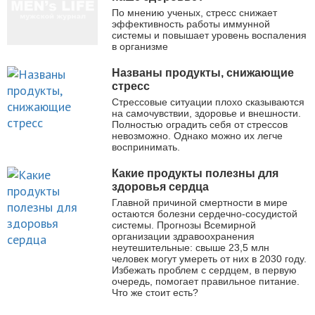
По мнению ученых, стресс снижает
эффективность работы иммунной
системы и повышает уровень воспаления
в организме
Названы продукты, снижающие
стресс
Стрессовые ситуации плохо сказываются
на самочувствии, здоровье и внешности.
Полностью оградить себя от стрессов
невозможно. Однако можно их легче
воспринимать.
Какие продукты полезны для
здоровья сердца
Главной причиной смертности в мире
остаются болезни сердечно-сосудистой
системы. Прогнозы Всемирной
организации здравоохранения
неутешительные: свыше 23,5 млн
человек могут умереть от них в 2030 году.
Избежать проблем с сердцем, в первую
очередь, помогает правильное питание.
Что же стоит есть?