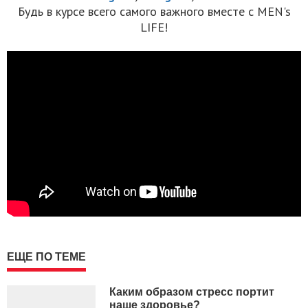
Будь в курсе всего самого важного вместе с MEN's
LIFE!
ЕЩЕ ПО ТЕМЕ
Каким образом стресс портит
наше здоровье?