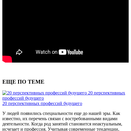
ЕЩЕ ПО ТЕМЕ
20 перспективных
профессий будущего
20 перспективных профессий будущего
У людей появились специальности еще до нашей эры. Как
известно, их перечень связан с востребованными видами
деятельности. Когда род занятий становится неактуальным,
исчезает и профессия. Учитывая современные тенденции,