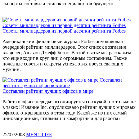
эксперты составили список специалистов будущего.
Советы миллиардеров из первой десятки рейтинга Forbes
Советы миллиардеров из первой десятки рейтинга Forbes
Американский финансовый журнал Forbes опубликовал
очередной рейтинг миллиардеров. Этот список возглавил
владелец Amazon Джефф Безос. В этой статье мы расскажем,
кто еще входит в круг лиц с огромным состоянием. Также
полезные советы и секреты успеха этих преуспевающих
мужчин.
Составлен
рейтинг лучших офисов в мире
Составлен рейтинг лучших офисов в мире
Работа в офисе нередко ассоциируется со скукой, но только не
в таких! Издание Inc. опубликовало рейтинг лучших мировых
офисов, открывшихся в этом году. Какой же из них самый
инновационный, стильный и комфортный для работы?
25/07/2008
MEN’s LIFE