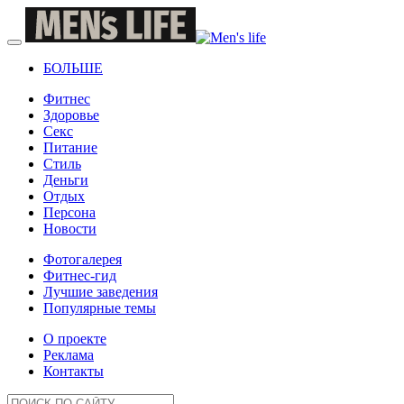
БОЛЬШЕ
Фитнес
Здоровье
Секс
Питание
Стиль
Деньги
Отдых
Персона
Новости
Фотогалерея
Фитнес-гид
Лучшие заведения
Популярные темы
О проекте
Реклама
Контакты