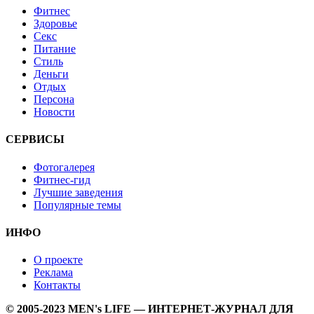
Фитнес
Здоровье
Секс
Питание
Стиль
Деньги
Отдых
Персона
Новости
СЕРВИСЫ
Фотогалерея
Фитнес-гид
Лучшие заведения
Популярные темы
ИНФО
О проекте
Реклама
Контакты
© 2005-2023 MEN's LIFE — ИНТЕРНЕТ-ЖУРНАЛ ДЛЯ