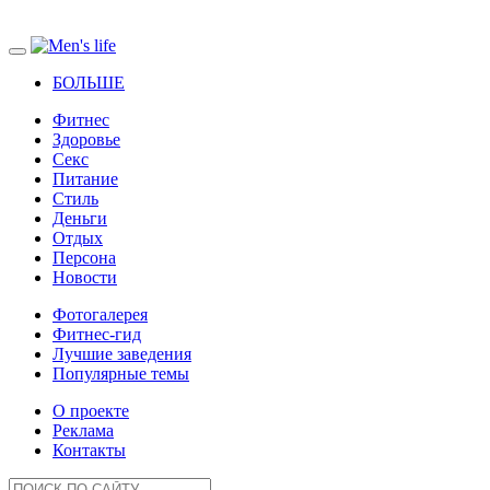
БОЛЬШЕ
Фитнес
Здоровье
Секс
Питание
Стиль
Деньги
Отдых
Персона
Новости
Фотогалерея
Фитнес-гид
Лучшие заведения
Популярные темы
О проекте
Реклама
Контакты