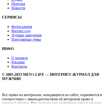
Персона
Новости
СЕРВИСЫ
Фотогалерея
Фитнес-гид
Лучшие заведения
Популярные темы
ИНФО
О проекте
Реклама
Контакты
© 2005-2023 MEN's LIFE — ИНТЕРНЕТ-ЖУРНАЛ ДЛЯ
МУЖЧИН
Все права на материалы, находящиеся на сайте, охраняются в
соответствии с законодательством об авторском праве и
смежных правах. При полном или частичном использовании