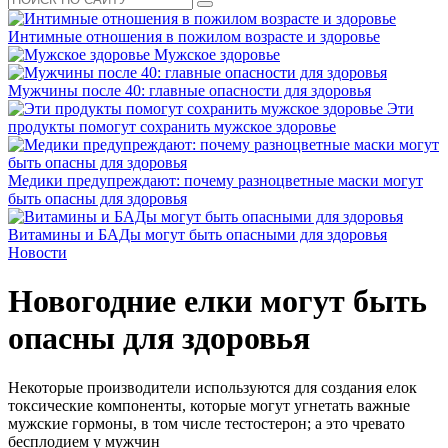
Интимные отношения в пожилом возрасте и здоровье
Мужское здоровье
Мужчины после 40: главные опасности для здоровья
Эти
продукты помогут сохранить мужское здоровье
Медики предупреждают: почему разноцветные маски могут
быть опасны для здоровья
Витамины и БАДы могут быть опасными для здоровья
Новости
Новогодние елки могут быть
опасны для здоровья
Некоторые производители используются для создания елок
токсические компоненты, которые могут угнетать важные
мужские гормоны, в том числе тестостерон; а это чревато
бесплодием у мужчин