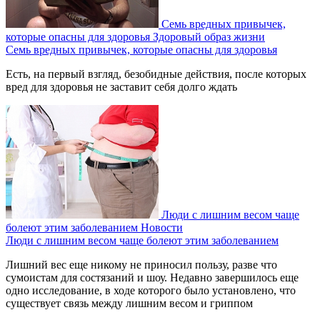
Семь вредных привычек,
которые опасны для здоровья
Здоровый образ жизни
Семь вредных привычек, которые опасны для здоровья
Есть, на первый взгляд, безобидные действия, после которых
вред для здоровья не заставит себя долго ждать
Люди с лишним весом чаще
болеют этим заболеванием
Новости
Люди с лишним весом чаще болеют этим заболеванием
Лишний вес еще никому не приносил пользу, разве что
сумоистам для состязаний и шоу. Недавно завершилось еще
одно исследование, в ходе которого было установлено, что
существует связь между лишним весом и гриппом