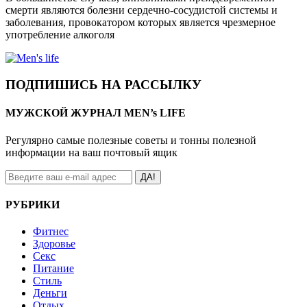
смерти являются болезни сердечно-сосудистой системы и
заболевания, провокатором которых является чрезмерное
употребление алкоголя
ПОДПИШИСЬ НА РАССЫЛКУ
МУЖСКОЙ ЖУРНАЛ MEN’s LIFE
Регулярно самые полезные советы и тонны полезной
информации на ваш почтовый ящик
ДА!
РУБРИКИ
Фитнес
Здоровье
Секс
Питание
Стиль
Деньги
Отдых