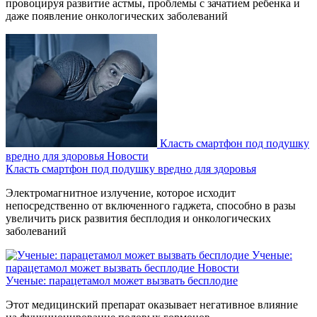
провоцируя развитие астмы, проблемы с зачатием ребенка и
даже появление онкологических заболеваний
Класть смартфон под подушку
вредно для здоровья
Новости
Класть смартфон под подушку вредно для здоровья
Электромагнитное излучение, которое исходит
непосредственно от включенного гаджета, способно в разы
увеличить риск развития бесплодия и онкологических
заболеваний
Ученые:
парацетамол может вызвать бесплодие
Новости
Ученые: парацетамол может вызвать бесплодие
Этот медицинский препарат оказывает негативное влияние