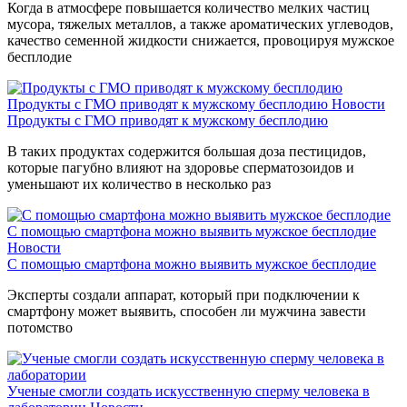
Когда в атмосфере повышается количество мелких частиц
мусора, тяжелых металлов, а также ароматических углеводов,
качество семенной жидкости снижается, провоцируя мужское
бесплодие
Продукты с ГМО приводят к мужскому бесплодию
Новости
Продукты с ГМО приводят к мужскому бесплодию
В таких продуктах содержится большая доза пестицидов,
которые пагубно влияют на здоровье сперматозоидов и
уменьшают их количество в несколько раз
С помощью смартфона можно выявить мужское бесплодие
Новости
С помощью смартфона можно выявить мужское бесплодие
Эксперты создали аппарат, который при подключении к
смартфону может выявить, способен ли мужчина завести
потомство
Ученые смогли создать искусственную сперму человека в