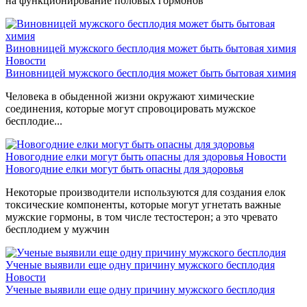
на функционирование половых гормонов
Виновницей мужского бесплодия может быть бытовая химия
Новости
Виновницей мужского бесплодия может быть бытовая химия
Человека в обыденной жизни окружают химические
соединения, которые могут спровоцировать мужское
бесплодие...
Новогодние елки могут быть опасны для здоровья
Новости
Новогодние елки могут быть опасны для здоровья
Некоторые производители используются для создания елок
токсические компоненты, которые могут угнетать важные
мужские гормоны, в том числе тестостерон; а это чревато
бесплодием у мужчин
Ученые выявили еще одну причину мужского бесплодия
Новости
Ученые выявили еще одну причину мужского бесплодия