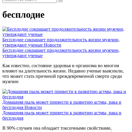
бесплодие
Бесплодие сокращает продолжительность жизни мужчин,
утверждают ученые
Новости
Бесплодие сокращает продолжительность жизни мужчин,
утверждают ученые
Как известно, состояние здоровья и организма во многом
влияют на длительность жизни. Недавно ученые выяснили,
что может стать причиной преждевременной смерти среди
мужчин
Домашняя пыль может привести к развитию астмы, рака и
бесплодия
Новости
Домашняя пыль может привести к развитию астмы, рака и
бесплодия
В 90% случаев она обладает токсичными свойствами,