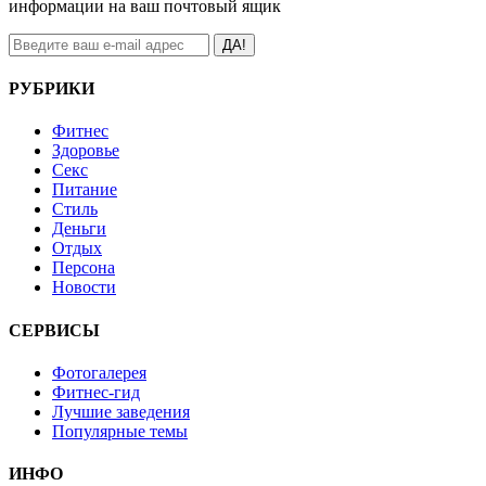
информации на ваш почтовый ящик
ДА!
РУБРИКИ
Фитнес
Здоровье
Секс
Питание
Стиль
Деньги
Отдых
Персона
Новости
СЕРВИСЫ
Фотогалерея
Фитнес-гид
Лучшие заведения
Популярные темы
ИНФО