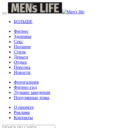
БОЛЬШЕ
Фитнес
Здоровье
Секс
Питание
Стиль
Деньги
Отдых
Персона
Новости
Фотогалерея
Фитнес-гид
Лучшие заведения
Популярные темы
О проекте
Реклама
Контакты