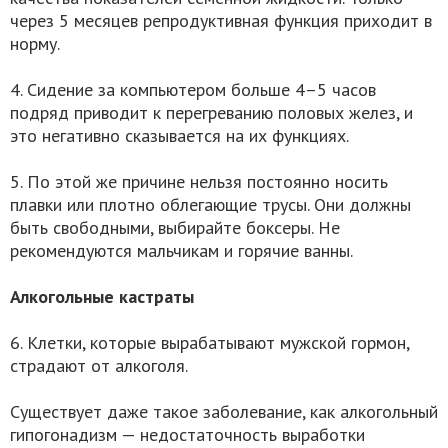
через 5 месяцев репродуктивная функция приходит в
норму.
4. Сидение за компьютером больше 4–5 часов
подряд приводит к перегреванию половых желез, и
это негативно сказывается на их функциях.
5. По этой же причине нельзя постоянно носить
плавки или плотно облегающие трусы. Они должны
быть свободными, выбирайте боксеры. Не
рекомендуются мальчикам и горячие ванны.
Алкогольные кастраты
6. Клетки, которые вырабатывают мужской гормон,
страдают от алкоголя.
Существует даже такое заболевание, как алкогольный
гипогонадизм — недостаточность выработки