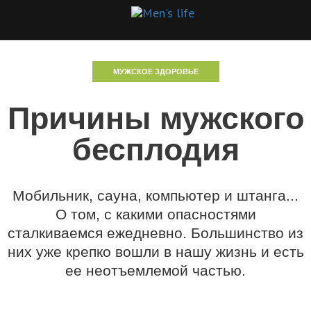
МУЖСКОЕ ЗДОРОВЬЕ
Причины мужского
бесплодия
Мобильник, сауна, компьютер и штанга...
О том, с какими опасностями
сталкиваемся ежедневно. Большинство из
них уже крепко вошли в нашу жизнь и есть
ее неотъемлемой частью.