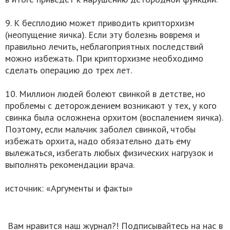
9. К бесплодию может приводить крипторхизм
(неопущение яичка). Если эту болезнь вовремя и
правильно лечить, неблагоприятных последствий
можно избежать. При крипторхизме необходимо
сделать операцию до трех лет.
10. Миллион людей болеют свинкой в детстве, но
проблемы с деторождением возникают у тех, у кого
свинка была осложнена орхитом (воспалением яичка).
Поэтому, если мальчик заболел свинкой, чтобы
избежать орхита, надо обязательно дать ему
вылежаться, избегать любых физических нагрузок и
выполнять рекомендации врача.
источник: «Аргументы и факты»
Вам нравится наш журнал?! Подписывайтесь на нас в