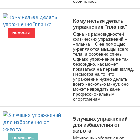
свои плюсы.
Кому нельзя делать
упражнения “планка”
НОВОСТИ
Одна из разновидностей
физических упражнений –
«планка». С ее помощью
укрепляются мышцы всего
тела, а особенно спины.
Однако упражнение не так
безобидно, как может
показаться на первый взгляд.
Несмотря на то, что
упражнение нужно делать
всего несколько минут, оно
может навредить даже
профессиональным
спортсменам
5 лучших упражнений
для избавления от
живота
Мечтаешь избавиться от
ПОХУДЕНИЕ