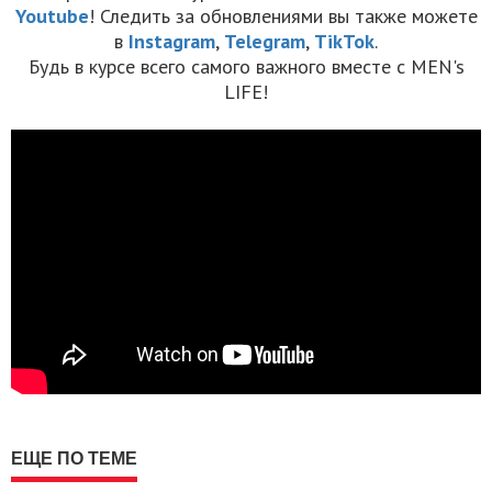
Youtube
! Следить за обновлениями вы также можете
в
Instagram
,
Telegram
,
TikTok
.
Будь в курсе всего самого важного вместе с MEN's
LIFE!
ЕЩЕ ПО ТЕМЕ