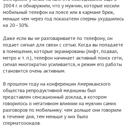
2004 г. и обнаружили, что у мужчин, которые носили
мобильный телефон на поясе или в кармане брюк,
меньше чем через год показатели спермы ухудшились
на 20–30%.
Даже если вы не разговариваете по телефону, он
подает сигнал для связи с сетью. Когда вы попадаете
в помещения, которые экранированы (лифт, подвал,
метро и т. п.), телефон начинает активный поиск сети,
сигнал многократно усиливается, и режим его работы
становится очень активным.
В прошлом году на конференции Американского
общества репродуктивной медицины был
представлен сенсационный доклад, в котором
говорилось о негативном влиянии на мужчин самих
разговоров по мобильнику: чем дольше они говорили
в течение дня, тем меньше у них было
сперматозоидов.