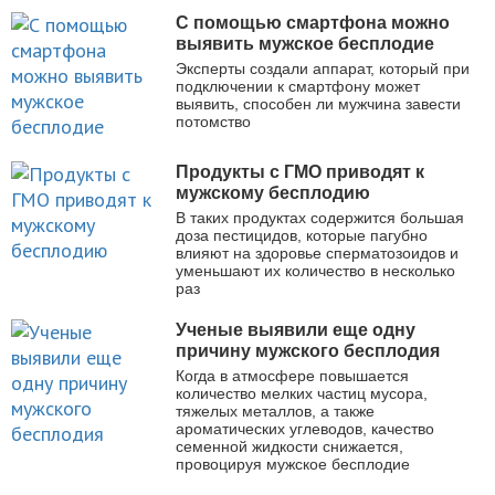
С помощью смартфона можно
выявить мужское бесплодие
Эксперты создали аппарат, который при
подключении к смартфону может
выявить, способен ли мужчина завести
потомство
Продукты с ГМО приводят к
мужскому бесплодию
В таких продуктах содержится большая
доза пестицидов, которые пагубно
влияют на здоровье сперматозоидов и
уменьшают их количество в несколько
раз
Ученые выявили еще одну
причину мужского бесплодия
Когда в атмосфере повышается
количество мелких частиц мусора,
тяжелых металлов, а также
ароматических углеводов, качество
семенной жидкости снижается,
провоцируя мужское бесплодие