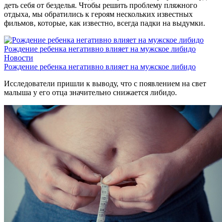
деть себя от безделья. Чтобы решить проблему пляжного
отдыха, мы обратились к героям нескольких известных
фильмов, которые, как известно, всегда падки на выдумки.
Рождение ребенка негативно влияет на мужское либидо
Новости
Рождение ребенка негативно влияет на мужское либидо
Исследователи пришли к выводу, что с появлением на свет
малыша у его отца значительно снижается либидо.