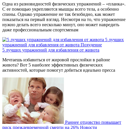
Одна из разновидностей физических упражнений – «планка».
С ее помощью укрепляются мышцы всего тела, а особенно
спины. Однако упражнение не так безобидно, как может
показаться на первый взгляд. Несмотря на то, что упражнение
нужно делать всего несколько минут, оно может навредить
даже профессиональным спортсменам
5 лучших
упражнений для избавления от живота
Похудение
5 лучших упражнений для избавления от живота
Мечтаешь избавиться от жировой прослойки в районе
живота? Вот 5 наиболее эффективных физических
активностей, которые помогут добиться идеально пресса
Раннее отцовство повышает
риск преждевременной смерти на 26%
Новости