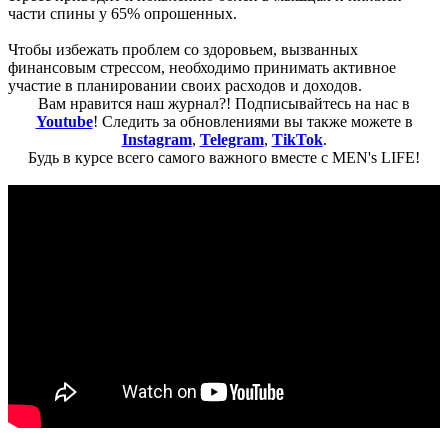
части спины у 65% опрошенных.
Чтобы избежать проблем со здоровьем, вызванных
финансовым стрессом, необходимо принимать активное
участие в планировании своих расходов и доходов.
Вам нравится наш журнал?! Подписывайтесь на нас в
Youtube
! Следить за обновлениями вы также можете в
Instagram
,
Telegram
,
TikTok
.
Будь в курсе всего самого важного вместе с MEN's LIFE!