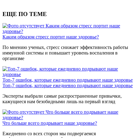
ЕЩЕ ПО ТЕМЕ
Каким образом стресс портит наше
здоровье?
Каким образом стресс портит наше здоровье?
По мнению ученых, стресс снижает эффективность работы
иммунной системы и повышает уровень воспаления в
организме
Топ-7 ошибок, которые ежедневно подрывают наше здоровье
Топ-7 ошибок, которые ежедневно подрывают наше здоровье
Эксперты выбрали самые распространенные привычки,
кажущиеся нам безобидными лишь на первый взгляд
Что больше всего подрывает наше
здоровье?
Что больше всего подрывает наше здоровье?
Ежедневно со всех сторон мы подвергаемся