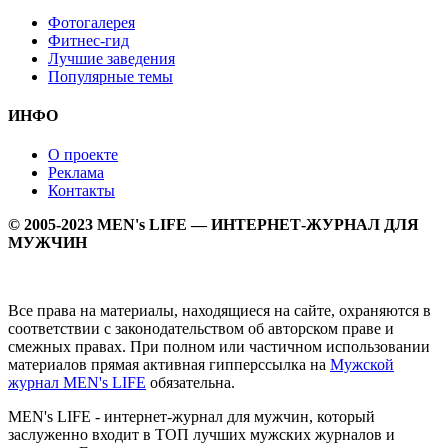
Фотогалерея
Фитнес-гид
Лучшие заведения
Популярные темы
ИНФО
О проекте
Реклама
Контакты
© 2005-2023 MEN's LIFE — ИНТЕРНЕТ-ЖУРНАЛ ДЛЯ
МУЖЧИН
Все права на материалы, находящиеся на сайте, охраняются в
соответствии с законодательством об авторском праве и
смежных правах. При полном или частичном использовании
материалов прямая активная гипперссылка на
Мужской
журнал MEN's LIFE
обязательна.
MEN's LIFE - интернет-журнал для мужчин, который
заслуженно входит в ТОП лучших мужских журналов и