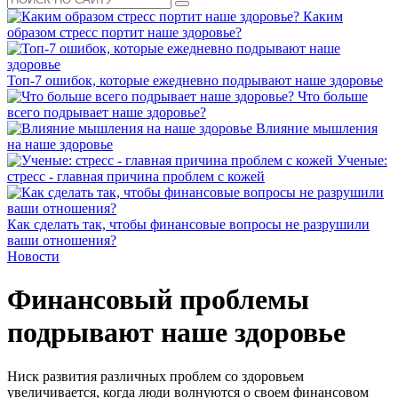
Каким
образом стресс портит наше здоровье?
Топ-7 ошибок, которые ежедневно подрывают наше здоровье
Что больше
всего подрывает наше здоровье?
Влияние мышления
на наше здоровье
Ученые:
стресс - главная причина проблем с кожей
Как сделать так, чтобы финансовые вопросы не разрушили
ваши отношения?
Новости
Финансовый проблемы
подрывают наше здоровье
Hиск развития различных проблем со здоровьем
увеличивается, когда люди волнуются о своем финансовом