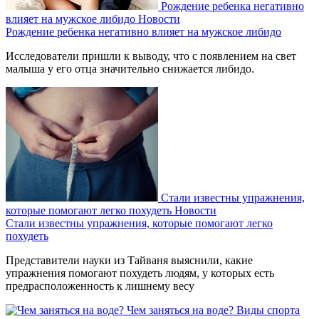
Рождение ребенка негативно
влияет на мужское либидо
Новости
Рождение ребенка негативно влияет на мужское либидо
Исследователи пришли к выводу, что с появлением на свет
малыша у его отца значительно снижается либидо.
Стали известны упражнения,
которые помогают легко похудеть
Новости
Стали известны упражнения, которые помогают легко
похудеть
Представители науки из Тайваня выяснили, какие
упражнения помогают похудеть людям, у которых есть
предрасположенность к лишнему весу
Чем заняться на воде?
Виды спорта