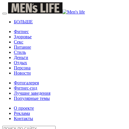
БОЛЬШЕ
Фитнес
Здоровье
Секс
Питание
Стиль
Деньги
Отдых
Персона
Новости
Фотогалерея
Фитнес-гид
Лучшие заведения
Популярные темы
О проекте
Реклама
Контакты