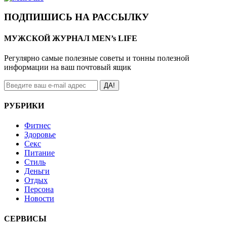
ПОДПИШИСЬ НА РАССЫЛКУ
МУЖСКОЙ ЖУРНАЛ MEN’s LIFE
Регулярно самые полезные советы и тонны полезной
информации на ваш почтовый ящик
ДА!
РУБРИКИ
Фитнес
Здоровье
Секс
Питание
Стиль
Деньги
Отдых
Персона
Новости
СЕРВИСЫ