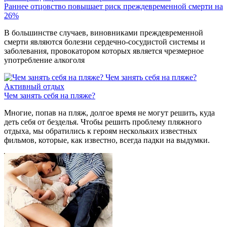
Раннее отцовство повышает риск преждевременной смерти на
26%
В большинстве случаев, виновниками преждевременной
смерти являются болезни сердечно-сосудистой системы и
заболевания, провокатором которых является чрезмерное
употребление алкоголя
Чем занять себя на пляже?
Активный отдых
Чем занять себя на пляже?
Многие, попав на пляж, долгое время не могут решить, куда
деть себя от безделья. Чтобы решить проблему пляжного
отдыха, мы обратились к героям нескольких известных
фильмов, которые, как известно, всегда падки на выдумки.