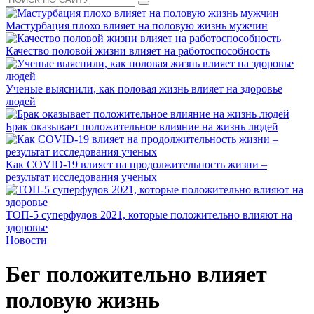
Мастурбация плохо влияет на половую жизнь мужчин
Качество половой жизни влияет на работоспособность
Ученые выяснили, как половая жизнь влияет на здоровье
людей
Брак оказывает положительное влияние на жизнь людей
Как COVID-19 влияет на продолжительность жизни –
результат исследования ученых
ТОП-5 суперфудов 2021, которые положительно влияют на
здоровье
Новости
Бег положительно влияет
половую жизнь