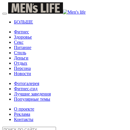
БОЛЬШЕ
Фитнес
Здоровье
Секс
Питание
Стиль
Деньги
Отдых
Персона
Новости
Фотогалерея
Фитнес-гид
Лучшие заведения
Популярные темы
О проекте
Реклама
Контакты