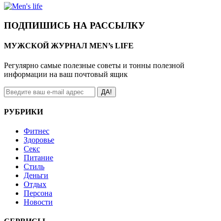
ПОДПИШИСЬ НА РАССЫЛКУ
МУЖСКОЙ ЖУРНАЛ MEN’s LIFE
Регулярно самые полезные советы и тонны полезной
информации на ваш почтовый ящик
ДА!
РУБРИКИ
Фитнес
Здоровье
Секс
Питание
Стиль
Деньги
Отдых
Персона
Новости