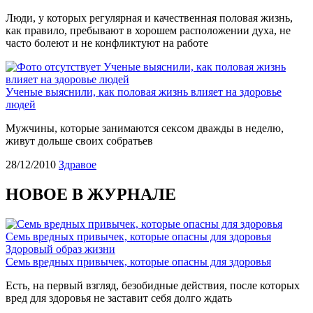
Люди, у которых регулярная и качественная половая жизнь,
как правило, пребывают в хорошем расположении духа, не
часто болеют и не конфликтуют на работе
Ученые выяснили, как половая жизнь
влияет на здоровье людей
Ученые выяснили, как половая жизнь влияет на здоровье
людей
Мужчины, которые занимаются сексом дважды в неделю,
живут дольше своих собратьев
28/12/2010
Здравое
НОВОЕ В ЖУРНАЛЕ
Семь вредных привычек, которые опасны для здоровья
Здоровый образ жизни
Семь вредных привычек, которые опасны для здоровья
Есть, на первый взгляд, безобидные действия, после которых
вред для здоровья не заставит себя долго ждать