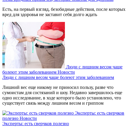
Есть, на первый взгляд, безобидные действия, после которых
вред для здоровья не заставит себя долго ждать
Люди с лишним весом чаще
болеют этим заболеванием
Новости
Люди с лишним весом чаще болеют этим заболеванием
Лишний вес еще никому не приносил пользу, разве что
сумоистам для состязаний и шоу. Недавно завершилось еще
одно исследование, в ходе которого было установлено, что
существует связь между лишним весом и гриппом
Эксперты: есть сверчков
полезно
Новости
Эксперты: есть сверчков полезно