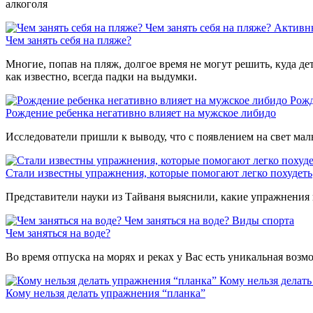
алкоголя
Чем занять себя на пляже?
Активн
Чем занять себя на пляже?
Многие, попав на пляж, долгое время не могут решить, куда де
как известно, всегда падки на выдумки.
Рожд
Рождение ребенка негативно влияет на мужское либидо
Исследователи пришли к выводу, что с появлением на свет мал
Стали известны упражнения, которые помогают легко похудеть
Представители науки из Тайваня выяснили, какие упражнения 
Чем заняться на воде?
Виды спорта
Чем заняться на воде?
Во время отпуска на морях и реках у Вас есть уникальная воз
Кому нельзя делат
Кому нельзя делать упражнения “планка”