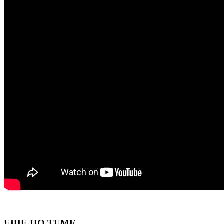
ЕЩЕ ПО ТЕМЕ