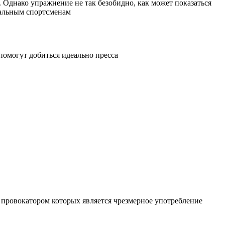
Однако упражнение не так безобидно, как может показаться
нальным спортсменам
помогут добиться идеально пресса
 провокатором которых является чрезмерное употребление