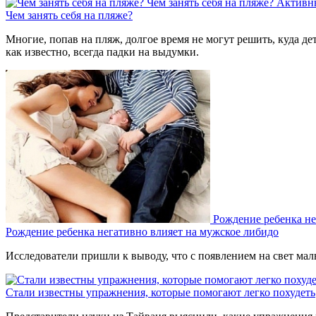
Чем занять себя на пляже?
Активн
Чем занять себя на пляже?
Многие, попав на пляж, долгое время не могут решить, куда де
как известно, всегда падки на выдумки.
Рождение ребенка не
Рождение ребенка негативно влияет на мужское либидо
Исследователи пришли к выводу, что с появлением на свет мал
Стали известны упражнения, которые помогают легко похудеть