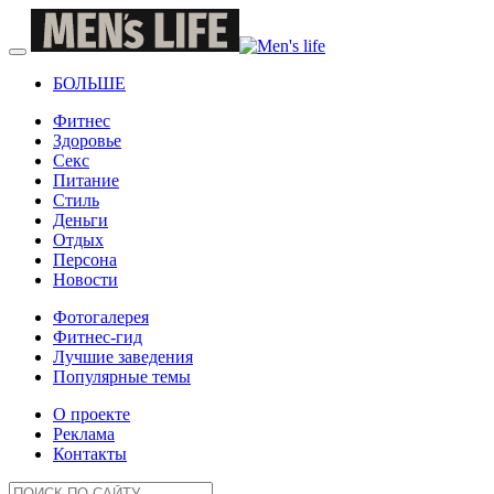
БОЛЬШЕ
Фитнес
Здоровье
Секс
Питание
Стиль
Деньги
Отдых
Персона
Новости
Фотогалерея
Фитнес-гид
Лучшие заведения
Популярные темы
О проекте
Реклама
Контакты