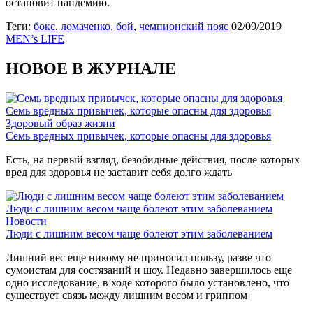
остановит пандемию.
Теги:
бокс
,
ломаченко
,
бой
,
чемпионский пояс
02/09/2019
MEN’s LIFE
НОВОЕ В ЖУРНАЛЕ
Семь вредных привычек, которые опасны для здоровья
Здоровый образ жизни
Семь вредных привычек, которые опасны для здоровья
Есть, на первый взгляд, безобидные действия, после которых
вред для здоровья не заставит себя долго ждать
Люди с лишним весом чаще болеют этим заболеванием
Новости
Люди с лишним весом чаще болеют этим заболеванием
Лишний вес еще никому не приносил пользу, разве что
сумоистам для состязаний и шоу. Недавно завершилось еще
одно исследование, в ходе которого было установлено, что
существует связь между лишним весом и гриппом