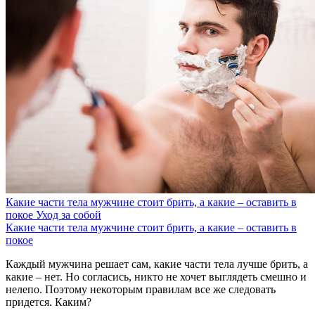
Какие части тела мужчине стоит брить, а какие – оставить в
покое
Уход за собой
Какие части тела мужчине стоит брить, а какие – оставить в
покое
Каждый мужчина решает сам, какие части тела лучше брить, а
какие – нет. Но согласись, никто не хочет выглядеть смешно и
нелепо. Поэтому некоторым правилам все же следовать
придется. Каким?