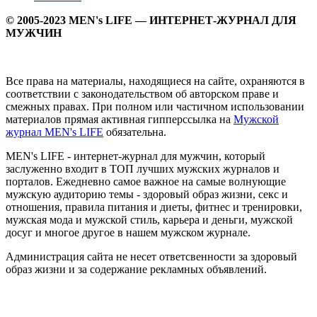
© 2005-2023 MEN's LIFE — ИНТЕРНЕТ-ЖУРНАЛ ДЛЯ
МУЖЧИН
Все права на материалы, находящиеся на сайте, охраняются в
соответствии с законодательством об авторском праве и
смежных правах. При полном или частичном использовании
материалов прямая активная гипперссылка на
Мужской
журнал MEN's LIFE
обязательна.
MEN's LIFE - интернет-журнал для мужчин, который
заслуженно входит в ТОП лучших мужских журналов и
порталов. Ежедневно самое важное на самые волнующие
мужскую аудиторию темы - здоровый образ жизни, секс и
отношения, правила питания и диеты, фитнес и тренировки,
мужская мода и мужской стиль, карьера и деньги, мужской
досуг и многое другое в нашем мужском журнале.
Администрация сайта не несет ответсвенности за здоровый
образ жизни и за содержание рекламных объявлений.