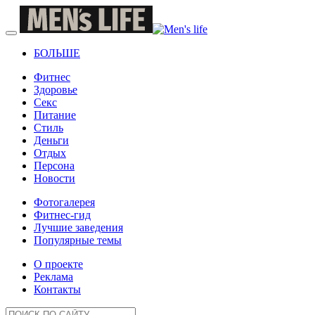
БОЛЬШЕ
Фитнес
Здоровье
Секс
Питание
Стиль
Деньги
Отдых
Персона
Новости
Фотогалерея
Фитнес-гид
Лучшие заведения
Популярные темы
О проекте
Реклама
Контакты