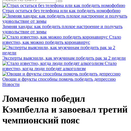
Страх остаться без телефона или как победить номофобию
Зимняя хандра: как победить плохое настроение и получать
удовольствие от зимы
Cтало
известно, как можно победить коронавирус
Эксперты выяснили, как мужчинам победить рак за 2 недели
Стало
известно, когда люди победят алкоголизм
Овощи и фрукты способны помочь победить депрессию
Новости
Ломаченко победил
Кэмпбелла и завоевал третий
чемпионский пояс