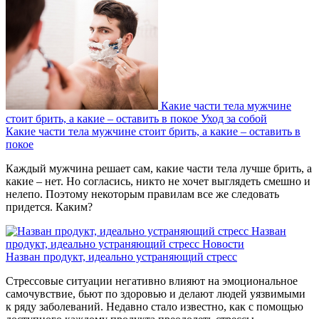
Какие части тела мужчине
стоит брить, а какие – оставить в покое
Уход за собой
Какие части тела мужчине стоит брить, а какие – оставить в
покое
Каждый мужчина решает сам, какие части тела лучше брить, а
какие – нет. Но согласись, никто не хочет выглядеть смешно и
нелепо. Поэтому некоторым правилам все же следовать
придется. Каким?
Назван
продукт, идеально устраняющий стресс
Новости
Назван продукт, идеально устраняющий стресс
Стрессовые ситуации негативно влияют на эмоциональное
самочувствие, бьют по здоровью и делают людей уязвимыми
к ряду заболеваний. Недавно стало известно, как с помощью