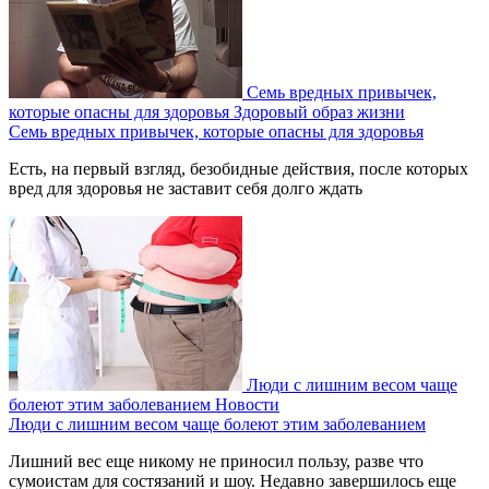
Семь вредных привычек,
которые опасны для здоровья
Здоровый образ жизни
Семь вредных привычек, которые опасны для здоровья
Есть, на первый взгляд, безобидные действия, после которых
вред для здоровья не заставит себя долго ждать
Люди с лишним весом чаще
болеют этим заболеванием
Новости
Люди с лишним весом чаще болеют этим заболеванием
Лишний вес еще никому не приносил пользу, разве что
сумоистам для состязаний и шоу. Недавно завершилось еще