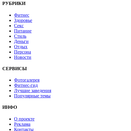
РУБРИКИ
Фитнес
Здоровье
Секс
Питание
Стиль
Деньги
Отдых
Персона
Новости
СЕРВИСЫ
Фотогалерея
Фитнес-гид
Лучшие заведения
Популярные темы
ИНФО
О проекте
Реклама
Контакты