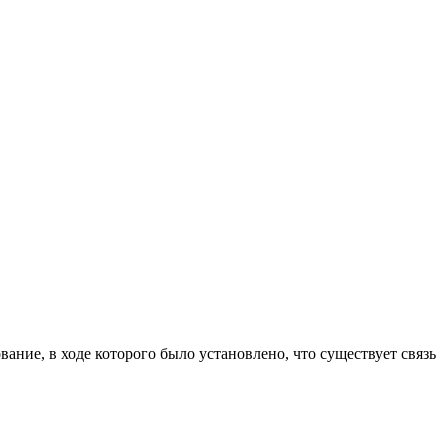
ание, в ходе которого было установлено, что существует связь