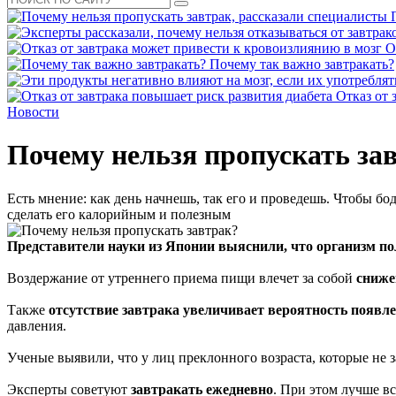
О
Почему так важно завтракать?
Отказ от 
Новости
Почему нельзя пропускать за
Есть мнение: как день начнешь, так его и проведешь. Чтобы бо
сделать его калорийным и полезным
Представители науки из Японии выяснили, что организм пол
Воздержание от утреннего приема пищи влечет за собой
сниже
Также
отсутствие завтрака увеличивает вероятность появле
давления.
Ученые выявили, что у лиц преклонного возраста, которые не 
Эксперты советуют
завтракать ежедневно
. При этом лучше в