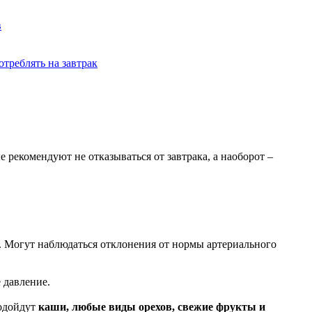
в
отреблять на завтрак
 рекомендуют не отказываться от завтрака, а наоборот –
. Могут наблюдаться отклонения от нормы артериального
е давление.
подойдут
каши, любые виды орехов, свежие фрукты и