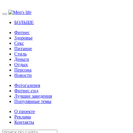
БОЛЬШЕ
Фитнес
Здоровье
Секс
Питание
Стиль
Деньги
Отдых
Персона
Новости
Фотогалерея
Фитнес-гид
Лучшие заведения
Популярные темы
О проекте
Реклама
Контакты