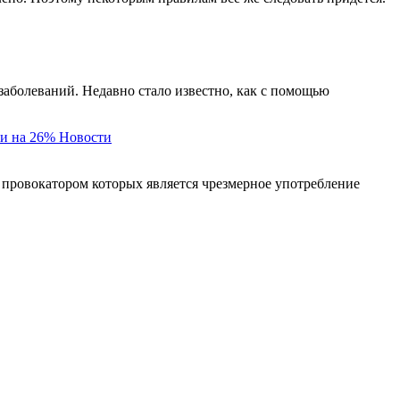
заболеваний. Недавно стало известно, как с помощью
и на 26%
Новости
 провокатором которых является чрезмерное употребление