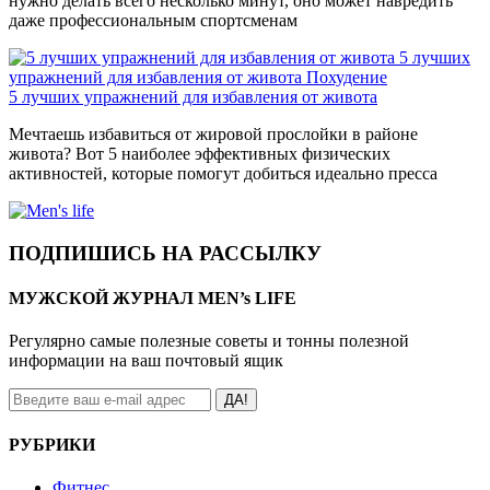
нужно делать всего несколько минут, оно может навредить
даже профессиональным спортсменам
5 лучших
упражнений для избавления от живота
Похудение
5 лучших упражнений для избавления от живота
Мечтаешь избавиться от жировой прослойки в районе
живота? Вот 5 наиболее эффективных физических
активностей, которые помогут добиться идеально пресса
ПОДПИШИСЬ НА РАССЫЛКУ
МУЖСКОЙ ЖУРНАЛ MEN’s LIFE
Регулярно самые полезные советы и тонны полезной
информации на ваш почтовый ящик
ДА!
РУБРИКИ
Фитнес