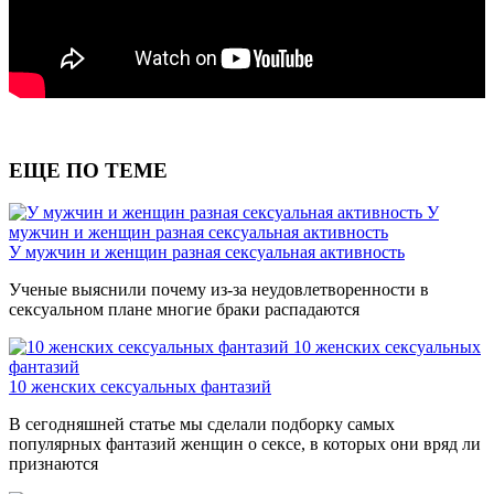
ЕЩЕ ПО ТЕМЕ
У
мужчин и женщин разная сексуальная активность
У мужчин и женщин разная сексуальная активность
Ученые выяснили почему из-за неудовлетворенности в
сексуальном плане многие браки распадаются
10 женских сексуальных
фантазий
10 женских сексуальных фантазий
В сегодняшней статье мы сделали подборку самых
популярных фантазий женщин о сексе, в которых они вряд ли
признаются