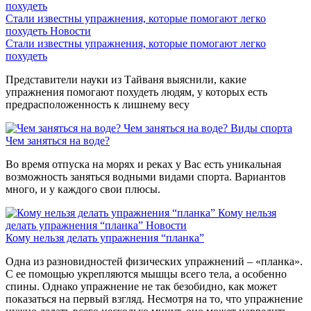
Стали известны упражнения, которые помогают легко
похудеть
Новости
Стали известны упражнения, которые помогают легко
похудеть
Представители науки из Тайваня выяснили, какие
упражнения помогают похудеть людям, у которых есть
предрасположенность к лишнему весу
Чем заняться на воде?
Виды спорта
Чем заняться на воде?
Во время отпуска на морях и реках у Вас есть уникальная
возможность заняться водными видами спорта. Вариантов
много, и у каждого свои плюсы.
Кому нельзя
делать упражнения “планка”
Новости
Кому нельзя делать упражнения “планка”
Одна из разновидностей физических упражнений – «планка».
С ее помощью укрепляются мышцы всего тела, а особенно
спины. Однако упражнение не так безобидно, как может
показаться на первый взгляд. Несмотря на то, что упражнение