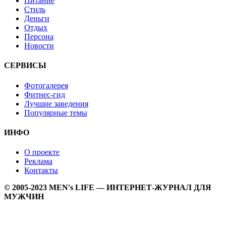
Питание
Стиль
Деньги
Отдых
Персона
Новости
СЕРВИСЫ
Фотогалерея
Фитнес-гид
Лучшие заведения
Популярные темы
ИНФО
О проекте
Реклама
Контакты
© 2005-2023 MEN's LIFE — ИНТЕРНЕТ-ЖУРНАЛ ДЛЯ
МУЖЧИН