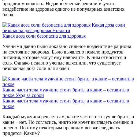
продлил молодость. Недавно ученые решили изучить
воздействие на здоровье одного из популярных азиатских
блюд
Какая доза соли
безопасна для здоровья
Новости
Какая доза соли безопасна для здоровья
Учеными давно было доказано сильное воздействие рациона
на состояние здоровья. Было выявлено немало продуктов
питания, которые могут ему навредить. К ним относится и
соль. Однако недавно ученые выяснили, что существует
безопасная доза соли для людей
Какие части тела мужчине стоит брить, а какие – оставить в
покое
Уход за собой
Какие части тела мужчине стоит брить, а какие – оставить в
покое
Каждый мужчина решает сам, какие части тела лучше брить, а
какие – нет. Но согласись, никто не хочет выглядеть смешно и
нелепо. Поэтому некоторым правилам все же следовать
придется. Каким?