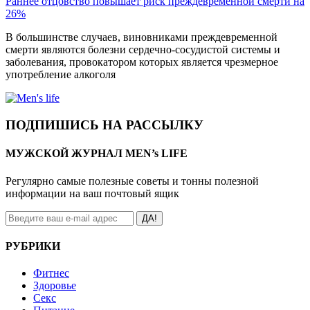
Раннее отцовство повышает риск преждевременной смерти на
26%
В большинстве случаев, виновниками преждевременной
смерти являются болезни сердечно-сосудистой системы и
заболевания, провокатором которых является чрезмерное
употребление алкоголя
ПОДПИШИСЬ НА РАССЫЛКУ
МУЖСКОЙ ЖУРНАЛ MEN’s LIFE
Регулярно самые полезные советы и тонны полезной
информации на ваш почтовый ящик
ДА!
РУБРИКИ
Фитнес
Здоровье
Секс