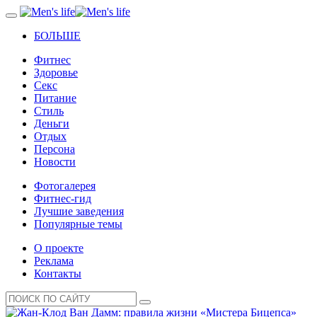
БОЛЬШЕ
Фитнес
Здоровье
Секс
Питание
Стиль
Деньги
Отдых
Персона
Новости
Фотогалерея
Фитнес-гид
Лучшие заведения
Популярные темы
О проекте
Реклама
Контакты