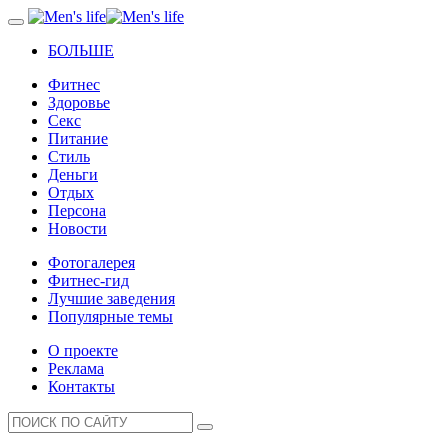
БОЛЬШЕ
Фитнес
Здоровье
Секс
Питание
Стиль
Деньги
Отдых
Персона
Новости
Фотогалерея
Фитнес-гид
Лучшие заведения
Популярные темы
О проекте
Реклама
Контакты