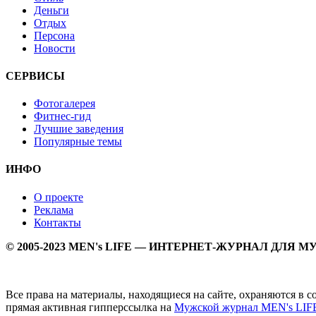
Деньги
Отдых
Персона
Новости
СЕРВИСЫ
Фотогалерея
Фитнес-гид
Лучшие заведения
Популярные темы
ИНФО
О проекте
Реклама
Контакты
© 2005-2023 MEN's LIFE — ИНТЕРНЕТ-ЖУРНАЛ ДЛЯ 
Все права на материалы, находящиеся на сайте, охраняются в 
прямая активная гипперссылка на
Мужской журнал MEN's LIF