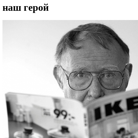
наш герой