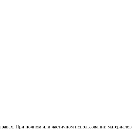
х правах. При полном или частичном использовании материалов