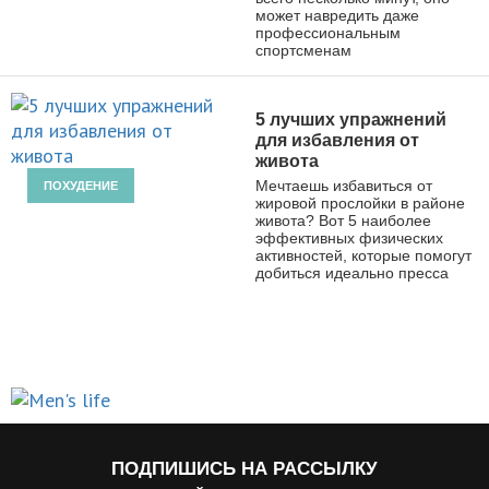
может навредить даже
профессиональным
спортсменам
5 лучших упражнений
для избавления от
живота
Мечтаешь избавиться от
ПОХУДЕНИЕ
жировой прослойки в районе
живота? Вот 5 наиболее
эффективных физических
активностей, которые помогут
добиться идеально пресса
ПОДПИШИСЬ НА РАССЫЛКУ