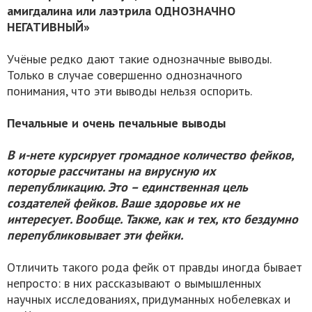
амигдалина или лаэтрила ОДНОЗНАЧНО
НЕГАТИВНЫЙ»
Учёные редко дают такие однозначные выводы.
Только в случае совершенно однозначного
понимания, что эти выводы нельзя оспорить.
Печальные и очень печальные выводы
В и-нете курсирует громадное количество фейков,
которые рассчитаны на вирусную их
перепубликацию. Это – единственная цель
создателей фейков. Ваше здоровье их не
интересует. Вообще. Также, как и тех, кто бездумно
перепубликовывает эти фейки.
Отличить такого рода фейк от правды иногда бывает
непросто: в них рассказывают о вымышленных
научных исследованиях, придуманных нобелевках и