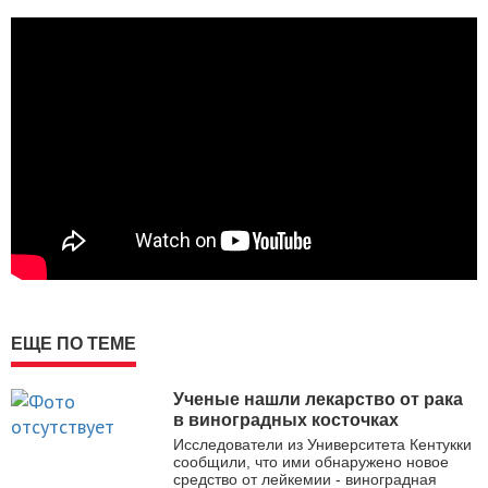
ЕЩЕ ПО ТЕМЕ
Ученые нашли лекарство от рака
в виноградных косточках
Исследователи из Университета Кентукки
сообщили, что ими обнаружено новое
средство от лейкемии - виноградная