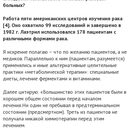
больных?
Работа пяти американских центров изучения рака
[4]. Оно охватило 99 исследований и завершено в
1982 г. Лаэтрил использовался 178 пациентам с
различными формами рака.
Я искренне полагаю – что по желанию пациентов, а не
медиков. Параллельно к ним (пациентам, разумеется)
применялись и иные альтернативные целительные
практики «метаболической терапии»: специальные
диеты, лечение ферментами и витаминами.
Далее цитирую: «Большинство этих пациентов были в
хорошем общем состоянии перед началом
лечения.Ни один не пребывал в предтерминальном
состоянии (предсмертном). Треть из пациентов не
получала никакой химиотерапии перед этим
лечением.