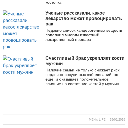
косточка.
Ученые рассказали, какое
лекарство может провоцировать
рак
Недавно список канцерогенных веществ
пополнил многим известный
лекарственный препарат
Счастливый брак укрепляет кости
мужчин
Наличие семьи не только снижает риск
сердечно-сосудистых заболеваний, но
еще и оказывает положительное
влияние на состояние костей у мужчин
MEN’s LIFE
25/05/2018