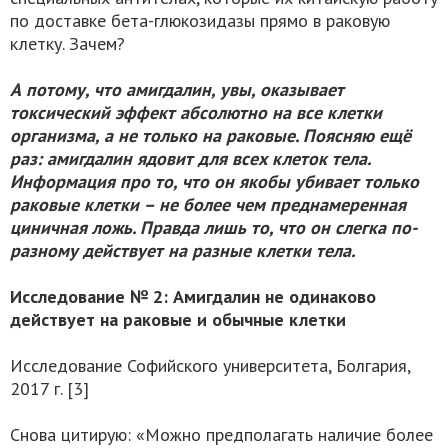
по доставке бета-глюкозидазы прямо в раковую
клетку. Зачем?
А потому, что амигдалин, увы, оказывает
токсический эффект абсолютно на все клетки
организма, а не только на раковые. Поясняю ещё
раз: амигдалин ядовит для всех клеток тела.
Информация про то, что он якобы убивает только
раковые клетки – не более чем преднамеренная
циничная ложь. Правда лишь то, что он слегка по-
разному действует на разные клетки тела.
Исследование № 2: Амигдалин не одинаково
действует на раковые и обычные клетки
Исследование Софийского университета, Болгария,
2017 г. [3]
Снова цитирую: «Можно предполагать наличие более