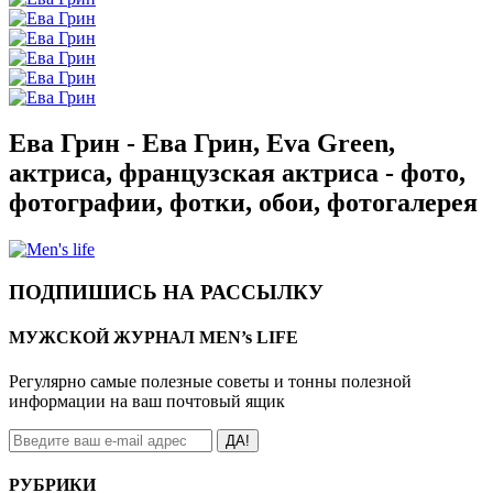
Ева Грин - Ева Грин, Eva Green,
актриса, французская актриса - фото,
фотографии, фотки, обои, фотогалерея
ПОДПИШИСЬ НА РАССЫЛКУ
МУЖСКОЙ ЖУРНАЛ MEN’s LIFE
Регулярно самые полезные советы и тонны полезной
информации на ваш почтовый ящик
ДА!
РУБРИКИ