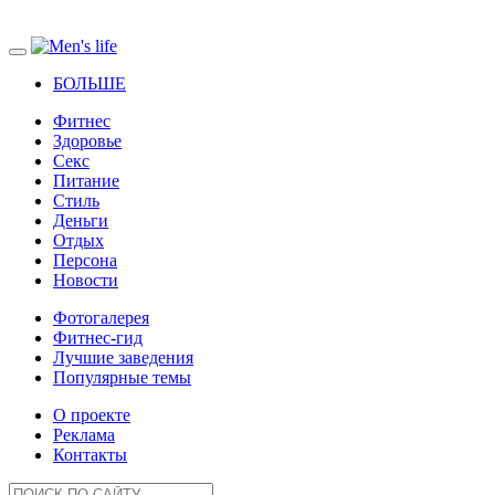
БОЛЬШЕ
Фитнес
Здоровье
Секс
Питание
Стиль
Деньги
Отдых
Персона
Новости
Фотогалерея
Фитнес-гид
Лучшие заведения
Популярные темы
О проекте
Реклама
Контакты