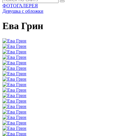
ФОТОГАЛЕРЕЯ
Девушка с обложки
Ева Грин