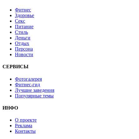
Фитнес
Здоровье
Секс
Питание
Стиль
Деньги
Отдых
Персона
Новости
СЕРВИСЫ
Фотогалерея
Фитнес-гид
Лучшие заведения
Популярные темы
ИНФО
О проекте
Реклама
Контакты