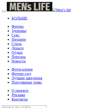
БОЛЬШЕ
Фитнес
Здоровье
Секс
Питание
Стиль
Деньги
Отдых
Персона
Новости
Фотогалерея
Фитнес-гид
Лучшие заведения
Популярные темы
О проекте
Реклама
Контакты