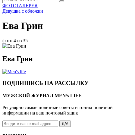
ФОТОГАЛЕРЕЯ
Девушка с обложки
Ева Грин
фото 4 из 35
Ева Грин
ПОДПИШИСЬ НА РАССЫЛКУ
МУЖСКОЙ ЖУРНАЛ MEN’s LIFE
Регулярно самые полезные советы и тонны полезной
информации на ваш почтовый ящик
ДА!