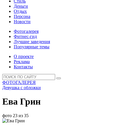
Стиль
Деньги
Отдых
Персона
Новости
Фотогалерея
Фитнес-гид
Лучшие заведения
Популярные темы
О проекте
Реклама
Контакты
ФОТОГАЛЕРЕЯ
Девушка с обложки
Ева Грин
фото 23 из 35