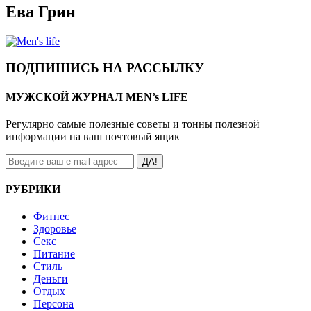
Ева Грин
ПОДПИШИСЬ НА РАССЫЛКУ
МУЖСКОЙ ЖУРНАЛ MEN’s LIFE
Регулярно самые полезные советы и тонны полезной
информации на ваш почтовый ящик
ДА!
РУБРИКИ
Фитнес
Здоровье
Секс
Питание
Стиль
Деньги
Отдых
Персона