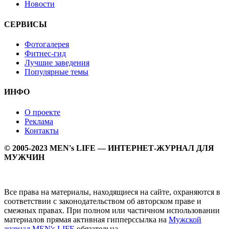
Новости
СЕРВИСЫ
Фотогалерея
Фитнес-гид
Лучшие заведения
Популярные темы
ИНФО
О проекте
Реклама
Контакты
© 2005-2023 MEN's LIFE — ИНТЕРНЕТ-ЖУРНАЛ ДЛЯ
МУЖЧИН
Все права на материалы, находящиеся на сайте, охраняются в
соответствии с законодательством об авторском праве и
смежных правах. При полном или частичном использовании
материалов прямая активная гипперссылка на
Мужской
журнал MEN's LIFE
обязательна.