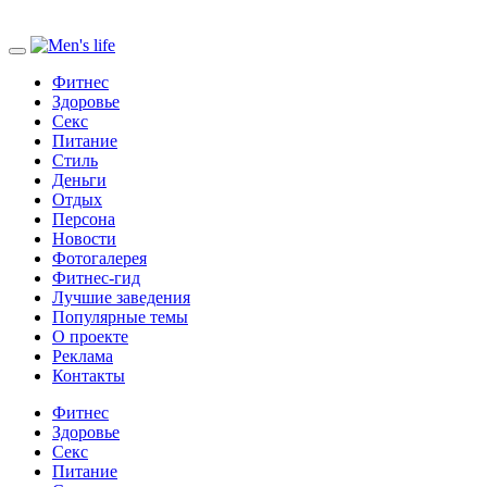
Фитнес
Здоровье
Секс
Питание
Стиль
Деньги
Отдых
Персона
Новости
Фотогалерея
Фитнес-гид
Лучшие заведения
Популярные темы
О проекте
Реклама
Контакты
Фитнес
Здоровье
Секс
Питание