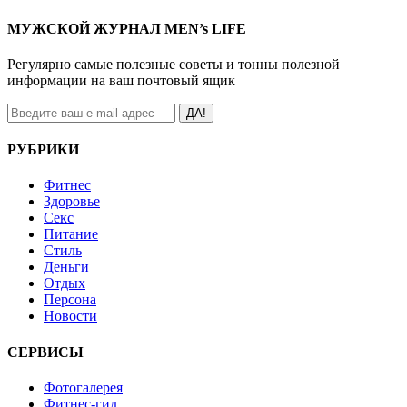
МУЖСКОЙ ЖУРНАЛ MEN’s LIFE
Регулярно самые полезные советы и тонны полезной
информации на ваш почтовый ящик
ДА!
РУБРИКИ
Фитнес
Здоровье
Секс
Питание
Стиль
Деньги
Отдых
Персона
Новости
СЕРВИСЫ
Фотогалерея
Фитнес-гид