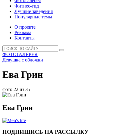
Фотогалерея
Фитнес-гид
Лучшие заведения
Популярные темы
О проекте
Реклама
Контакты
ФОТОГАЛЕРЕЯ
Девушка с обложки
Ева Грин
фото 22 из 35
Ева Грин
ПОДПИШИСЬ НА РАССЫЛКУ