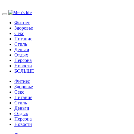
Фитнес
Здоровье
Секс
Питание
Стиль
Деньги
Отдых
Персона
Новости
БОЛЬШЕ
Фитнес
Здоровье
Секс
Питание
Стиль
Деньги
Отдых
Персона
Новости