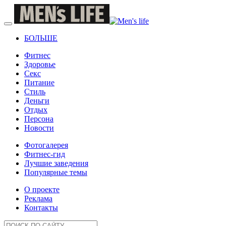
БОЛЬШЕ
Фитнес
Здоровье
Секс
Питание
Стиль
Деньги
Отдых
Персона
Новости
Фотогалерея
Фитнес-гид
Лучшие заведения
Популярные темы
О проекте
Реклама
Контакты