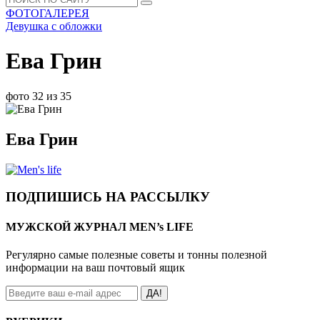
ФОТОГАЛЕРЕЯ
Девушка с обложки
Ева Грин
фото 32 из 35
Ева Грин
ПОДПИШИСЬ НА РАССЫЛКУ
МУЖСКОЙ ЖУРНАЛ MEN’s LIFE
Регулярно самые полезные советы и тонны полезной
информации на ваш почтовый ящик
ДА!