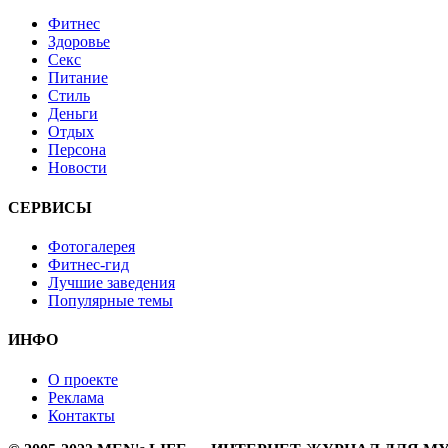
Фитнес
Здоровье
Секс
Питание
Стиль
Деньги
Отдых
Персона
Новости
СЕРВИСЫ
Фотогалерея
Фитнес-гид
Лучшие заведения
Популярные темы
ИНФО
О проекте
Реклама
Контакты