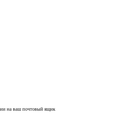
ции на ваш почтовый ящик