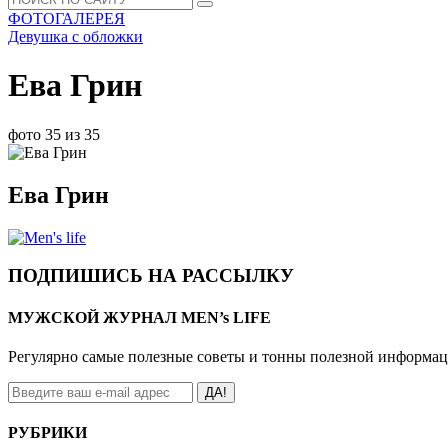
ФОТОГАЛЕРЕЯ
Девушка с обложки
Ева Грин
фото 35 из 35
Ева Грин
ПОДПИШИСЬ НА РАССЫЛКУ
МУЖСКОЙ ЖУРНАЛ MEN’s LIFE
Регулярно самые полезные советы и тонны полезной информа
ДА!
РУБРИКИ