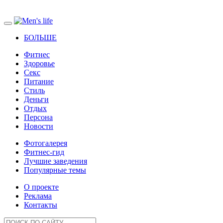
БОЛЬШЕ
Фитнес
Здоровье
Секс
Питание
Стиль
Деньги
Отдых
Персона
Новости
Фотогалерея
Фитнес-гид
Лучшие заведения
Популярные темы
О проекте
Реклама
Контакты