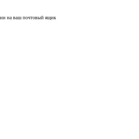
ции на ваш почтовый ящик