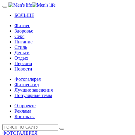
БОЛЬШЕ
Фитнес
Здоровье
Секс
Питание
Стиль
Деньги
Отдых
Персона
Новости
Фотогалерея
Фитнес-гид
Лучшие заведения
Популярные темы
О проекте
Реклама
Контакты
ФОТОГАЛЕРЕЯ