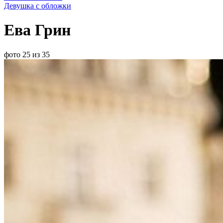
Девушка с обложки
Ева Грин
фото 25 из 35