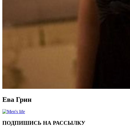
Ева Грин
ПОДПИШИСЬ НА РАССЫЛКУ