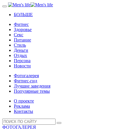
БОЛЬШЕ
Фитнес
Здоровье
Секс
Питание
Стиль
Деньги
Отдых
Персона
Новости
Фотогалерея
Фитнес-гид
Лучшие заведения
Популярные темы
О проекте
Реклама
Контакты
ФОТОГАЛЕРЕЯ