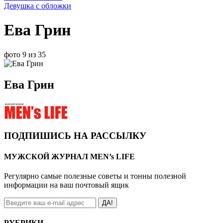
Девушка с обложки
Ева Грин
фото 9 из 35
Ева Грин
ПОДПИШИСЬ НА РАССЫЛКУ
МУЖСКОЙ ЖУРНАЛ MEN’s LIFE
Регулярно самые полезные советы и тонны полезной
информации на ваш почтовый ящик
ДА!
РУБРИКИ