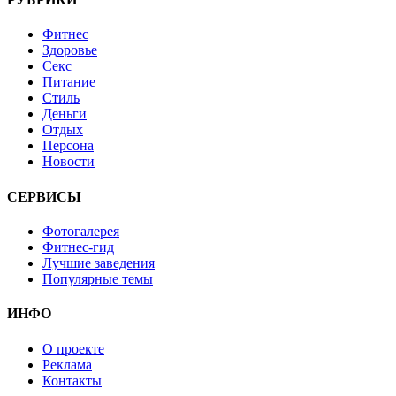
Фитнес
Здоровье
Секс
Питание
Стиль
Деньги
Отдых
Персона
Новости
СЕРВИСЫ
Фотогалерея
Фитнес-гид
Лучшие заведения
Популярные темы
ИНФО
О проекте
Реклама
Контакты