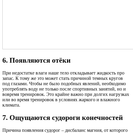
6. Появляются отёки
При недостатке влаги наше тело откладывает жидкость про
запас. К тому же это может стать причиной темных кругов
под глазами. Чтобы не было подобных явлений, необходимо
употреблять воду не только после спортивных занятий, но и
вовремя тренировок. Это крайне важно при долгих нагрузках
или во время тренировок в условиях жаркого и влажного
климата.
7. Ощущаются судороги конечностей
Причина появления судорог – дисбаланс магния, от которого