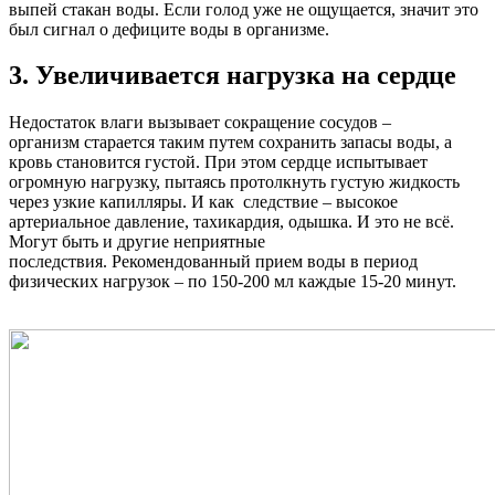
выпей стакан воды. Если голод уже не ощущается, значит это
был сигнал о дефиците воды в организме.
3. Увеличивается нагрузка на сердце
Недостаток влаги вызывает сокращение сосудов –
организм старается таким путем сохранить запасы воды, а
кровь становится густой. При этом сердце испытывает
огромную нагрузку, пытаясь протолкнуть густую жидкость
через узкие капилляры. И как следствие – высокое
артериальное давление, тахикардия, одышка. И это не всё.
Могут быть и другие неприятные
последствия. Рекомендованный прием воды в период
физических нагрузок – по 150-200 мл каждые 15-20 минут.