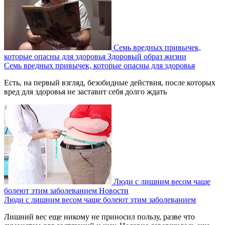
Семь вредных привычек,
которые опасны для здоровья
Здоровый образ жизни
Семь вредных привычек, которые опасны для здоровья
Есть, на первый взгляд, безобидные действия, после которых
вред для здоровья не заставит себя долго ждать
Люди с лишним весом чаще
болеют этим заболеванием
Новости
Люди с лишним весом чаще болеют этим заболеванием
Лишний вес еще никому не приносил пользу, разве что