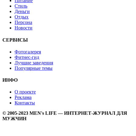
Питание
Стиль
Деньги
Отдых
Персона
Новости
СЕРВИСЫ
Фотогалерея
Фитнес-гид
Лучшие заведения
Популярные темы
ИНФО
О проекте
Реклама
Контакты
© 2005-2023 MEN's LIFE — ИНТЕРНЕТ-ЖУРНАЛ ДЛЯ
МУЖЧИН