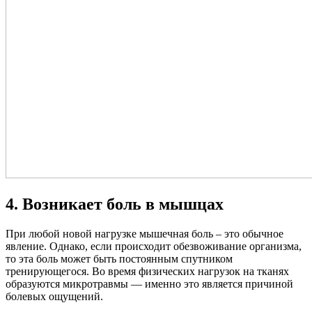
4. Возникает боль в мышцах
При любой новой нагрузке мышечная боль – это обычное
явление. Однако, если происходит обезвоживание организма,
то эта боль может быть постоянным спутником
тренирующегося. Во время физических нагрузок на тканях
образуются микротравмы — именно это является причиной
болевых ощущений.