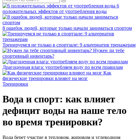
6
положительных эффектов от употребления воды
8 ошибок людей, которые только начали заниматься спортом
Тренируемся не только в спортзале: 9 альтернатив тренажерам
Нужен ли тебе
спортивный инвентарь?
Драгоценная влага: употребляем воду по всем правилам
Как
физические тренировки влияют на мозг
Тренировки
Вода и спорт: как влияет
дефицит воды на наше тело
во время тренировки?
Вода берет участие в тепловом, жировом и углеводном