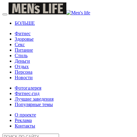
БОЛЬШЕ
Фитнес
Здоровье
Секс
Питание
Стиль
Деньги
Отдых
Персона
Новости
Фотогалерея
Фитнес-гид
Лучшие заведения
Популярные темы
О проекте
Реклама
Контакты