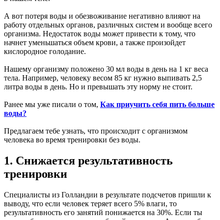
А вот потеря воды и обезвоживание негативно влияют на
работу отдельных органов, различных систем и вообще всего
организма. Недостаток воды может привести к тому, что
начнет уменьшаться объем крови, а также произойдет
кислородное голодание.
Нашему организму положено 30 мл воды в день на 1 кг веса
тела. Например, человеку весом 85 кг нужно выпивать 2,5
литра воды в день. Но и превышать эту норму не стоит.
Ранее мы уже писали о том,
Как приучить себя пить больше
воды?
Предлагаем тебе узнать, что происходит с организмом
человека во время тренировки без воды.
1. Снижается результативность
тренировки
Специалисты из Голландии в результате подсчетов пришли к
выводу, что если человек теряет всего 5% влаги, то
результативность его занятий понижается на 30%. Если ты