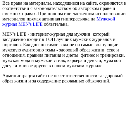
Все права на материалы, находящиеся на сайте, охраняются в
соответствии с законодательством об авторском праве и
смежных правах. При полном или частичном использовании
материалов прямая активная гипперссылка на
Мужской
журнал MEN's LIFE
обязательна.
MEN's LIFE - интернет-журнал для мужчин, который
заслуженно входит в ТОП лучших мужских журналов и
порталов. Ежедневно самое важное на самые волнующие
мужскую аудиторию темы - здоровый образ жизни, секс и
отношения, правила питания и диеты, фитнес и тренировки,
мужская мода и мужской стиль, карьера и деньги, мужской
досуг и многое другое в нашем мужском журнале.
Администрация сайта не несет ответсвенности за здоровый
образ жизни и за содержание рекламных объявлений.