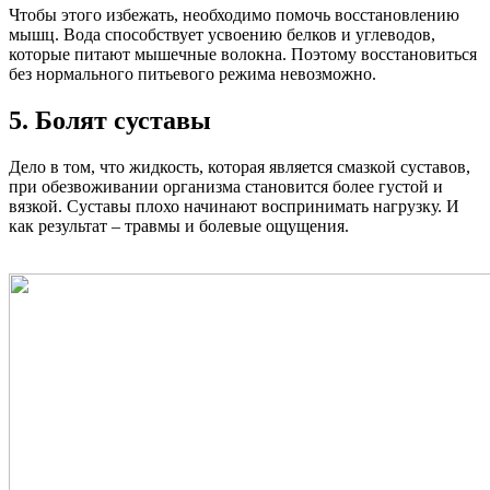
Чтобы этого избежать, необходимо помочь восстановлению
мышц. Вода способствует усвоению белков и углеводов,
которые питают мышечные волокна. Поэтому восстановиться
без нормального питьевого режима невозможно.
5. Болят суставы
Дело в том, что жидкость, которая является смазкой суставов,
при обезвоживании организма становится более густой и
вязкой. Суставы плохо начинают воспринимать нагрузку. И
как результат – травмы и болевые ощущения.