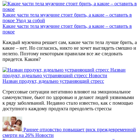
Какие части тела мужчине стоит брить, а какие – оставить в
покое
Уход за собой
Какие части тела мужчине стоит брить, а какие – оставить в
покое
Каждый мужчина решает сам, какие части тела лучше брить, а
какие – нет. Но согласись, никто не хочет выглядеть смешно и
нелепо. Поэтому некоторым правилам все же следовать
придется. Каким?
Назван
продукт, идеально устраняющий стресс
Новости
Назван продукт, идеально устраняющий стресс
Стрессовые ситуации негативно влияют на эмоциональное
самочувствие, бьют по здоровью и делают людей уязвимыми
к ряду заболеваний. Недавно стало известно, как с помощью
доступного каждому продукта преодолеть стрессы
Раннее отцовство повышает риск преждевременной
смерти на 26%
Новости