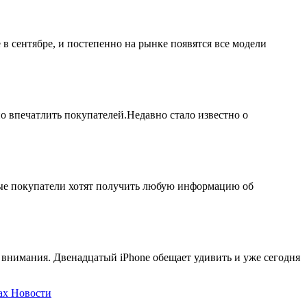
в сентябре, и постепенно на рынке появятся все модели
 впечатлить покупателей.Недавно стало известно о
ные покупатели хотят получить любую информацию об
о внимания. Двенадцатый iPhone обещает удивить и уже сегодня
ax
Новости