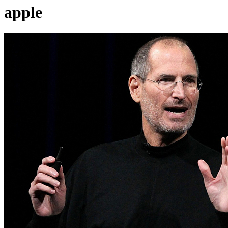
apple