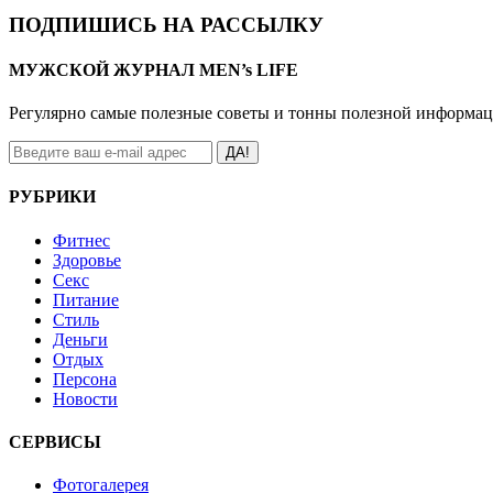
ПОДПИШИСЬ НА РАССЫЛКУ
МУЖСКОЙ ЖУРНАЛ MEN’s LIFE
Регулярно самые полезные советы и тонны полезной информа
ДА!
РУБРИКИ
Фитнес
Здоровье
Секс
Питание
Стиль
Деньги
Отдых
Персона
Новости
СЕРВИСЫ
Фотогалерея