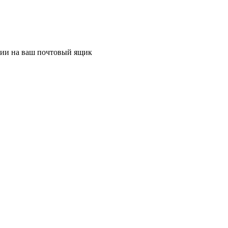
ции на ваш почтовый ящик