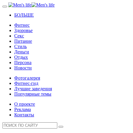
БОЛЬШЕ
Фитнес
Здоровье
Секс
Питание
Стиль
Деньги
Отдых
Персона
Новости
Фотогалерея
Фитнес-гид
Лучшие заведения
Популярные темы
О проекте
Реклама
Контакты